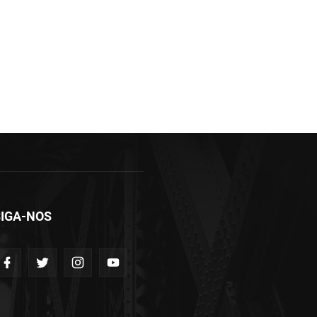
IGA-NOS