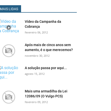
MAIS LIDAS
Vídeo da Campanha da
Cobrança
fevereiro 06, 2012
Após mais de cinco anos sem
aumento, é o que merecemos?
novembro 30, 2012
A solução passa por aqui...
agosto 15, 2012
Mais uma armadilha da Lei
12086/09 (O Vulgo PCS)
fevereiro 09, 2012