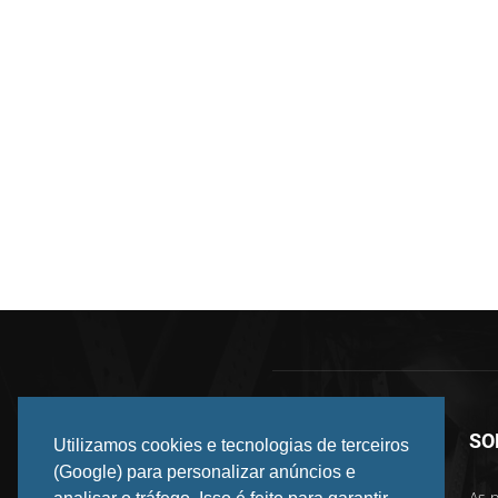
SO
Utilizamos cookies e tecnologias de terceiros
(Google) para personalizar anúncios e
As p