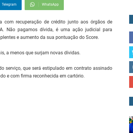
Telegram
WhatsApp
a com recuperação de crédito junto aos órgãos de
A. Não pagamos dívida, é uma ação judicial para
mplentes e aumento da sua pontuação do Score.
mais, a menos que surjam novas dívidas.
do serviço, que será estipulado em contrato assinado
do e com firma reconhecida em cartório.