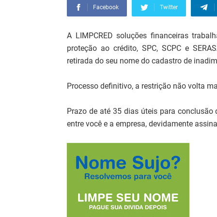
Facebook
Twitter
A LIMPCRED soluções financeiras trabalh
proteção ao crédito, SPC, SCPC e SERAS
retirada do seu nome do cadastro de inadi
Processo definitivo, a restrição não volta 
Prazo de até 35 dias úteis para conclusão 
entre você e a empresa, devidamente assina