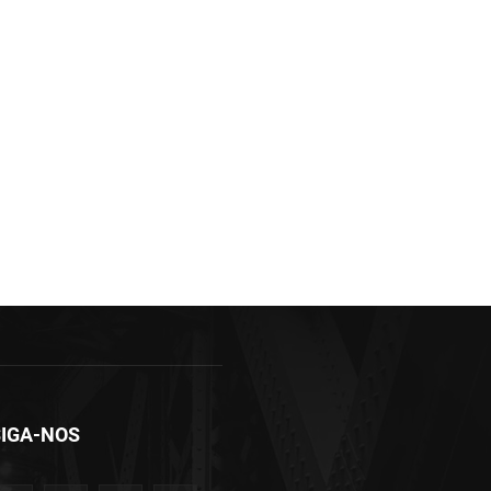
IGA-NOS