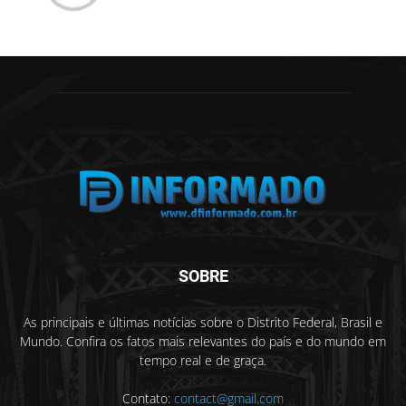
SOBRE
As principais e últimas notícias sobre o Distrito Federal, Brasil e
Mundo. Confira os fatos mais relevantes do país e do mundo em
tempo real e de graça.
Contato:
contact@gmail.com