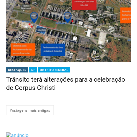
DESTAQUES
DF
DISTRITO FEDERAL
Trânsito terá alterações para a celebração
de Corpus Christi
Postagens mais antigas