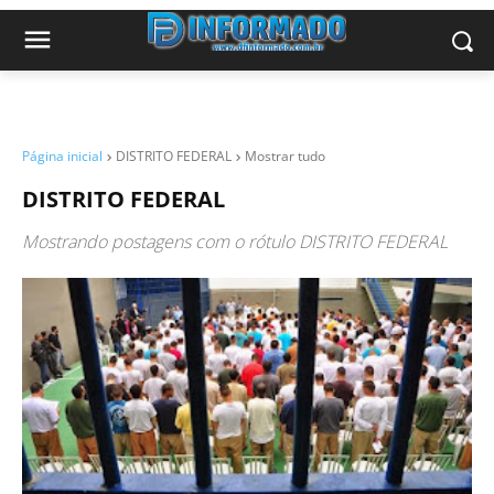
Página inicial
DISTRITO FEDERAL
Mostrar tudo
DISTRITO FEDERAL
Mostrando postagens com o rótulo
DISTRITO FEDERAL