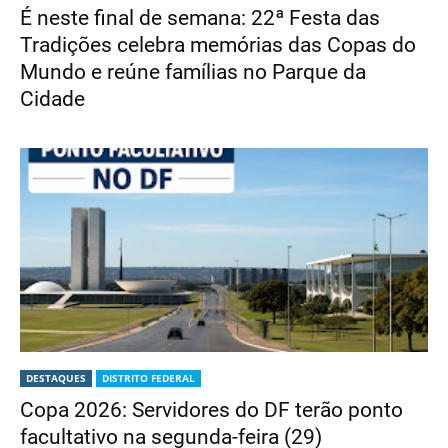
É neste final de semana: 22ª Festa das
Tradições celebra memórias das Copas do
Mundo e reúne famílias no Parque da
Cidade
DESTAQUES
DISTRITO FEDERAL
Copa 2026: Servidores do DF terão ponto
facultativo na segunda-feira (29)