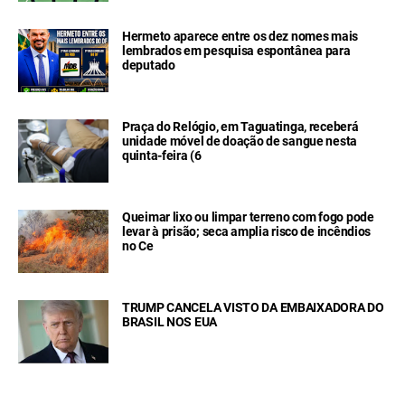
Hermeto aparece entre os dez nomes mais
lembrados em pesquisa espontânea para
deputado
Praça do Relógio, em Taguatinga, receberá
unidade móvel de doação de sangue nesta
quinta-feira (6
Queimar lixo ou limpar terreno com fogo pode
levar à prisão; seca amplia risco de incêndios
no Ce
TRUMP CANCELA VISTO DA EMBAIXADORA DO
BRASIL NOS EUA