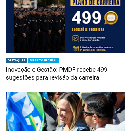
DESTAQUES
DISTRITO FEDERAL
Inovação e Gestão: PMDF recebe 499
sugestões para revisão da carreira