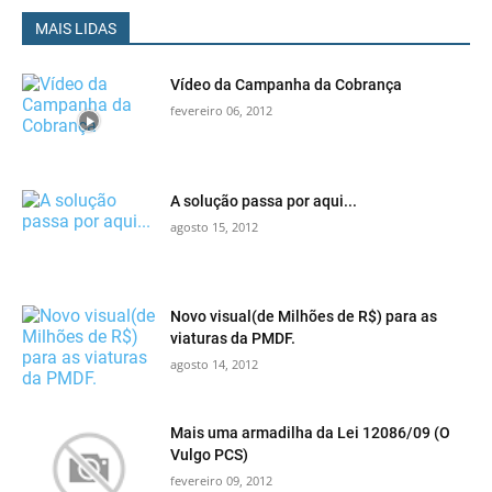
MAIS LIDAS
Vídeo da Campanha da Cobrança
fevereiro 06, 2012
A solução passa por aqui...
agosto 15, 2012
Novo visual(de Milhões de R$) para as
viaturas da PMDF.
agosto 14, 2012
Mais uma armadilha da Lei 12086/09 (O
Vulgo PCS)
fevereiro 09, 2012