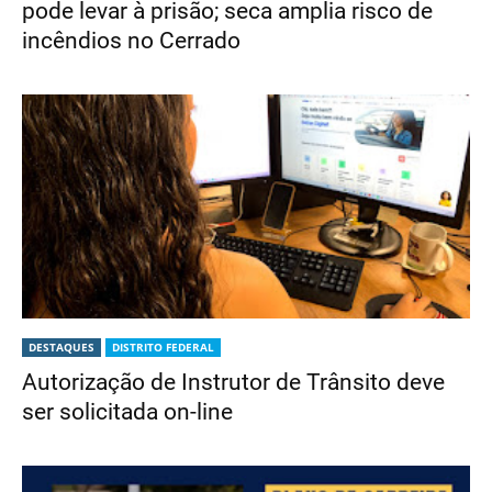
pode levar à prisão; seca amplia risco de
incêndios no Cerrado
DESTAQUES
DISTRITO FEDERAL
Autorização de Instrutor de Trânsito deve
ser solicitada on-line