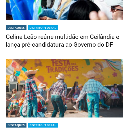
DESTAQUES
DISTRITO FEDERAL
Celina Leão reúne multidão em Ceilândia e
lança pré-candidatura ao Governo do DF
DESTAQUES
DISTRITO FEDERAL