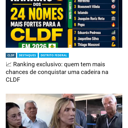
CLDF
DESTAQUES
DISTRITO FEDERAL
📈 Ranking exclusivo: quem tem mais
chances de conquistar uma cadeira na
CLDF