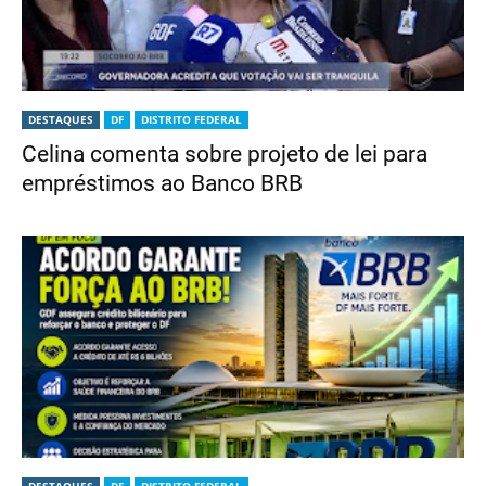
DESTAQUES
DF
DISTRITO FEDERAL
Celina comenta sobre projeto de lei para
empréstimos ao Banco BRB