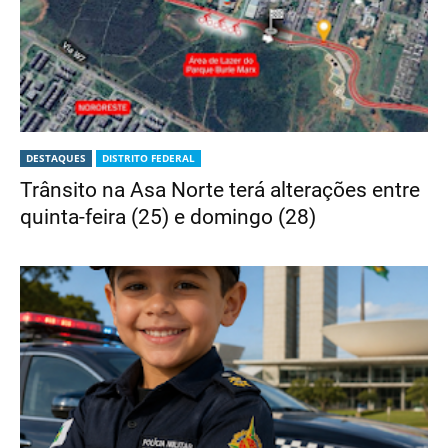
DESTAQUES
DISTRITO FEDERAL
Trânsito na Asa Norte terá alterações entre
quinta-feira (25) e domingo (28)