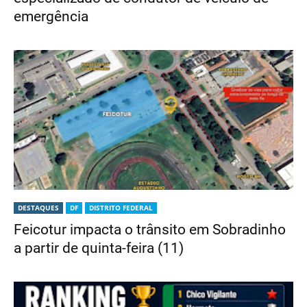
emergência
DESTAQUES
DF
DISTRITO FEDERAL
Feicotur impacta o trânsito em Sobradinho
a partir de quinta-feira (11)