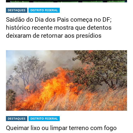
DESTAQUES
DISTRITO FEDERAL
Saidão do Dia dos Pais começa no DF;
histórico recente mostra que detentos
deixaram de retornar aos presídios
DESTAQUES
DISTRITO FEDERAL
Queimar lixo ou limpar terreno com fogo