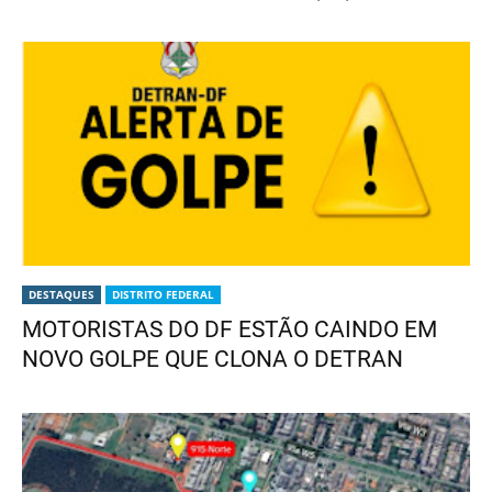
DESTAQUES
DISTRITO FEDERAL
MOTORISTAS DO DF ESTÃO CAINDO EM
NOVO GOLPE QUE CLONA O DETRAN