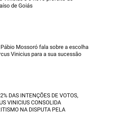
aíso de Goiás
 Pábio Mossoró fala sobre a escolha
cus Vinicius para a sua sucessão
2% DAS INTENÇÕES DE VOTOS,
S VINICIUS CONSOLIDA
ITISMO NA DISPUTA PELA