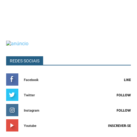
REDES SOCIAIS
LIKE
Facebook
FOLLOW
Twitter
FOLLOW
Instagram
INSCREVER-SE
Youtube