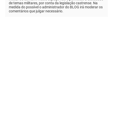
de temas militares, por conta da legislação castrense. Na
medida do possível o administrador do BLOG irá moderar os
comentários que julgar necessário.