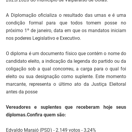
A Diplomação oficializa o resultado das urnas e é uma
condição formal para que todos tomem posse no
próximo 1º de janeiro, data em que os mandatos iniciam
nos poderes Legislativo e Executivo.
O diploma é um documento físico que contém o nome do
candidato eleito, a indicação da legenda do partido ou da
coligação sob a qual concorreu, a carga para o qual foi
eleito ou sua designação como suplente. Este momento
marcante, representa o último ato da Justiça Eleitoral
antes da posse
Vereadores e suplentes que receberam hoje seus
diplomas.Confira quem são:
Edvaldo Marajó (PSD) - 2.149 votos - 3,24%