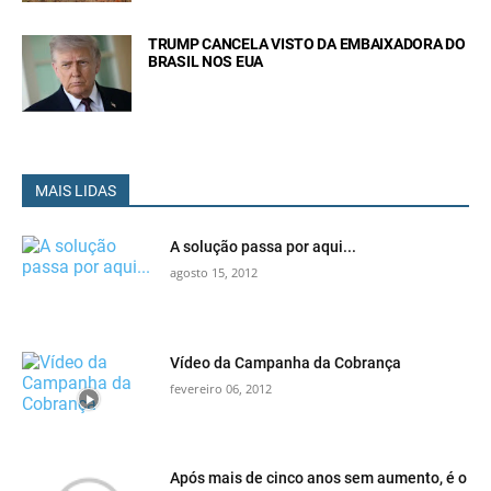
TRUMP CANCELA VISTO DA EMBAIXADORA DO
BRASIL NOS EUA
MAIS LIDAS
A solução passa por aqui...
agosto 15, 2012
Vídeo da Campanha da Cobrança
fevereiro 06, 2012
Após mais de cinco anos sem aumento, é o