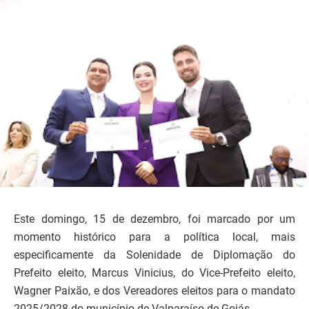
Este domingo, 15 de dezembro, foi marcado por um
momento histórico para a política local, mais
especificamente da Solenidade de Diplomação do
Prefeito eleito, Marcus Vinicius, do Vice-Prefeito eleito,
Wagner Paixão, e dos Vereadores eleitos para o mandato
2025/2028 do município de Valparaíso de Goiás.