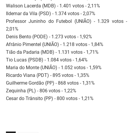
Walison Lacerda (MDB) - 1.401 votos - 2,11%
Ildemar da Vila (PSD) - 1.374 votos - 2,07%
Professor Juninho do Futebol (UNIÃO) - 1.329 votos -
2,01%
Denis Bento (PODE) - 1.273 votos - 1,92%
Afrânio Pimentel (UNIÃO) - 1.218 votos - 1,84%
Tião da Padaria (MDB) - 1.131 votos - 1,71%
Tio Lucas (PSDB) - 1.084 votos - 1,64%
Maria do Monte (UNIÃO) - 1.052 votos - 1,59%
Ricardo Viana (PDT) - 895 votos - 1,35%
Guilherme Gordão (PP) - 868 votos - 1,31%
Zequinha (PL) - 806 votos - 1,22%
Cesar do Trânsito (PP) - 800 votos - 1,21%