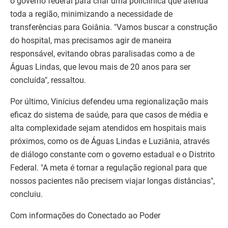
o governo federal para criar uma policlínica que atenda
toda a região, minimizando a necessidade de
transferências para Goiânia. "Vamos buscar a construção
do hospital, mas precisamos agir de maneira
responsável, evitando obras paralisadas como a de
Águas Lindas, que levou mais de 20 anos para ser
concluída", ressaltou.
Por último, Vinícius defendeu uma regionalização mais
eficaz do sistema de saúde, para que casos de média e
alta complexidade sejam atendidos em hospitais mais
próximos, como os de Águas Lindas e Luziânia, através
de diálogo constante com o governo estadual e o Distrito
Federal. "A meta é tornar a regulação regional para que
nossos pacientes não precisem viajar longas distâncias",
concluiu.
Com informações do Conectado ao Poder