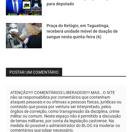
para deputado
Praça do Relógio, em Taguatinga,
receberá unidade móvel de doação de
sangue nesta quinta-feira (6)
POSTAR UM COMENTÁRIO
ATENÇÃO!!!! COMENTÁRIOS LIBERADOS!!!! MAS...O SITE
não se responsabiliza por comentários que contenham
ataques pessoais e ou ofensas a pessoas físicas, jurídicas ou
conteúdo que possa por ventura ser interpretado, pelos
órgãos de correição, como transgressão da disciplina, crime
militar ou comum. Neste espaço não é permitido a discussão
de temas militares, por conta da legislação castrense. Na
medida do possível o administrador do BLOG irá moderar os
comentários que julgar necessário.