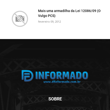
Mais uma armadilha da Lei 12086/09 (O
Vulgo PCS)
fevereiro 09, 2012
SOBRE