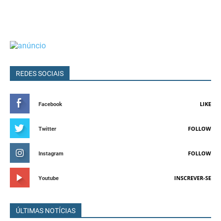
REDES SOCIAIS
LIKE
Facebook
FOLLOW
Twitter
FOLLOW
Instagram
INSCREVER-SE
Youtube
ÚLTIMAS NOTÍCIAS