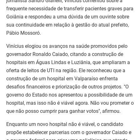
jornalista Sandro Gianelli, Vinícius comentou sobre a
frequente necessidade de transferir pacientes graves para
Goiânia e respondeu a uma dúvida de um ouvinte sobre
sua continuidade em relação à gestão do atual prefeito,
Pábio Mossoró.
Vinícius elogiou os avanços na saúde promovidos pelo
governador Ronaldo Caiado, citando a construção de
hospitais em Águas Lindas e Luziânia, que ampliaram a
oferta de leitos de UTI na região. Ele reconheceu que a
construção de um hospital em Valparaíso enfrenta
desafios financeiros e priorização de outros projetos. "O
governo do Estado nos apresentou a possibilidade de um
hospital, mas isso não é viável agora. Não vou prometer o
que não posso cumprir para ganhar votos", afirmou.
Enquanto um novo hospital não é viável, o candidato
propõe estabelecer parcerias com o governador Caiado e