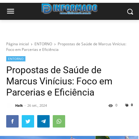
Página inicial
ENTORNO
Propostas de Saúde de Marcus Vinícius:
Foco em Parcerias e Eficiência
ENTORNO
Propostas de Saúde de
Marcus Vinícius: Foco em
Parcerias e Eficiência
0
0
Halk
26 set., 2024