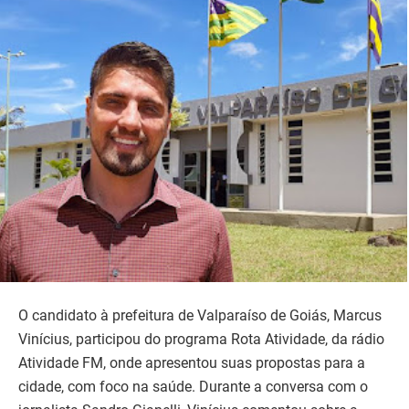
O candidato à prefeitura de Valparaíso de Goiás, Marcus
Vinícius, participou do programa Rota Atividade, da rádio
Atividade FM, onde apresentou suas propostas para a
cidade, com foco na saúde. Durante a conversa com o