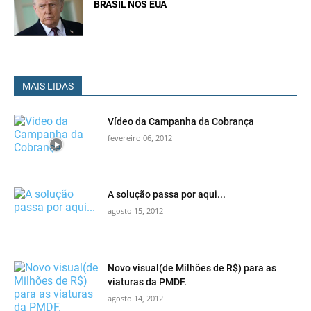
BRASIL NOS EUA
MAIS LIDAS
Vídeo da Campanha da Cobrança
fevereiro 06, 2012
A solução passa por aqui...
agosto 15, 2012
Novo visual(de Milhões de R$) para as
viaturas da PMDF.
agosto 14, 2012