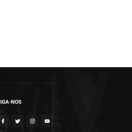
IGA-NOS