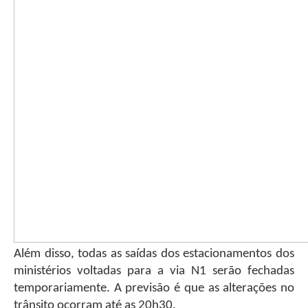
Além disso, todas as saídas dos estacionamentos dos
ministérios voltadas para a via N1 serão fechadas
temporariamente. A previsão é que as alterações no
trânsito ocorram até as 20h30.