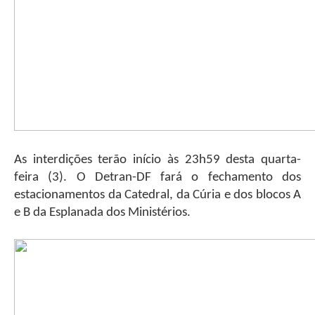
As interdições terão início às 23h59 desta quarta-
feira (3). O Detran-DF fará o fechamento dos
estacionamentos da Catedral, da Cúria e dos blocos A
e B da Esplanada dos Ministérios.