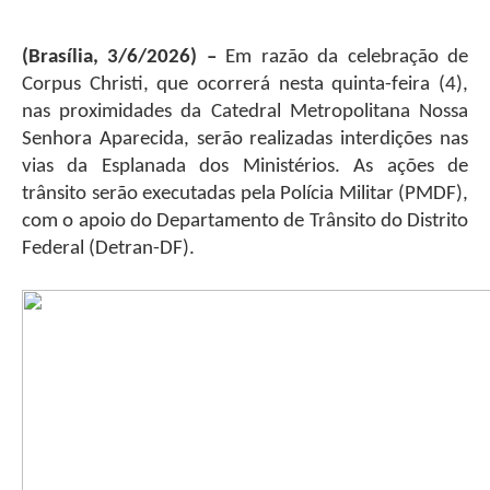
(Brasília, 3/6/2026) –
Em razão da celebração de
Corpus Christi, que ocorrerá nesta quinta-feira (4),
nas proximidades da Catedral Metropolitana Nossa
Senhora Aparecida, serão realizadas interdições nas
vias da Esplanada dos Ministérios. As ações de
trânsito serão executadas pela Polícia Militar (PMDF),
com o apoio do Departamento de Trânsito do Distrito
Federal (Detran-DF).