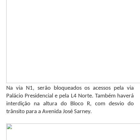
Na via N1, serão bloqueados os acessos pela via
Palácio Presidencial e pela L4 Norte. Também haverá
interdição na altura do Bloco R, com desvio do
trânsito para a Avenida José Sarney.