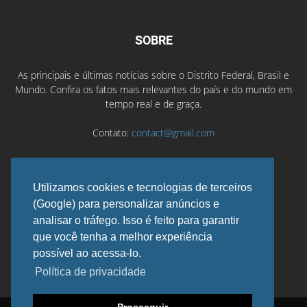
SOBRE
As principais e últimas notícias sobre o Distrito Federal, Brasil e
Mundo. Confira os fatos mais relevantes do país e do mundo em
tempo real e de graça.
Contato:
contact@gmail.com
Utilizamos cookies e tecnologias de terceiros
SIGA-NOS
(Google) para personalizar anúncios e
analisar o tráfego. Isso é feito para garantir
que você tenha a melhor experiência
possível ao acessa-lo.
Política de privacidade