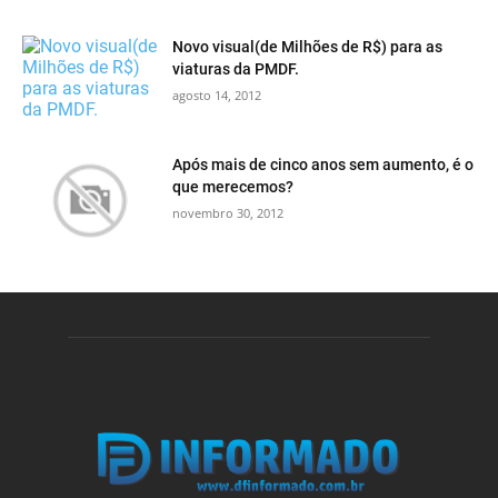
Novo visual(de Milhões de R$) para as
viaturas da PMDF.
agosto 14, 2012
Após mais de cinco anos sem aumento, é o
que merecemos?
novembro 30, 2012