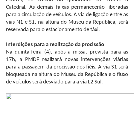
Catedral. As demais faixas permanecerão liberadas
para a circulação de veículos. A via de ligação entre as
vias N1 e S1, na altura do Museu da República, será
reservada para o estacionamento de táxi.
Interdições para a realização da procissão
Na quinta-feira (4), após a missa, prevista para as
17h, a PMDF realizará novas intervenções viárias
para a passagem da procissão dos fiéis. A via S1 será
bloqueada na altura do Museu da República e o fluxo
de veículos será desviado para a via L2 Sul.