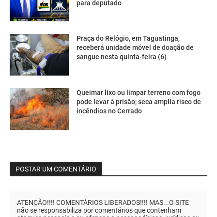
para deputado
Praça do Relógio, em Taguatinga,
receberá unidade móvel de doação de
sangue nesta quinta-feira (6)
Queimar lixo ou limpar terreno com fogo
pode levar à prisão; seca amplia risco de
incêndios no Cerrado
POSTAR UM COMENTÁRIO
ATENÇÃO!!!! COMENTÁRIOS LIBERADOS!!!! MAS...O SITE
não se responsabiliza por comentários que contenham