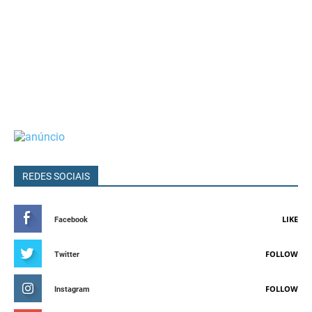
REDES SOCIAIS
LIKE
Facebook
FOLLOW
Twitter
FOLLOW
Instagram