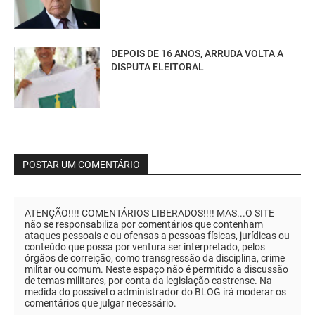
DEPOIS DE 16 ANOS, ARRUDA VOLTA A
DISPUTA ELEITORAL
POSTAR UM COMENTÁRIO
ATENÇÃO!!!! COMENTÁRIOS LIBERADOS!!!! MAS...O SITE
não se responsabiliza por comentários que contenham
ataques pessoais e ou ofensas a pessoas físicas, jurídicas ou
conteúdo que possa por ventura ser interpretado, pelos
órgãos de correição, como transgressão da disciplina, crime
militar ou comum. Neste espaço não é permitido a discussão
de temas militares, por conta da legislação castrense. Na
medida do possível o administrador do BLOG irá moderar os
comentários que julgar necessário.