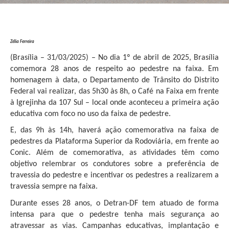
Zélia Ferreira
(Brasília – 31/03/2025) – No dia 1º de abril de 2025, Brasília
comemora 28 anos de respeito ao pedestre na faixa. Em
homenagem à data, o Departamento de Trânsito do Distrito
Federal vai realizar, das 5h30 às 8h, o Café na Faixa em frente
à Igrejinha da 107 Sul – local onde aconteceu a primeira ação
educativa com foco no uso da faixa de pedestre.
E, das 9h às 14h, haverá ação comemorativa na faixa de
pedestres da Plataforma Superior da Rodoviária, em frente ao
Conic. Além de comemorativa, as atividades têm como
objetivo relembrar os condutores sobre a preferência de
travessia do pedestre e incentivar os pedestres a realizarem a
travessia sempre na faixa.
Durante esses 28 anos, o Detran-DF tem atuado de forma
intensa para que o pedestre tenha mais segurança ao
atravessar as vias. Campanhas educativas, implantação e