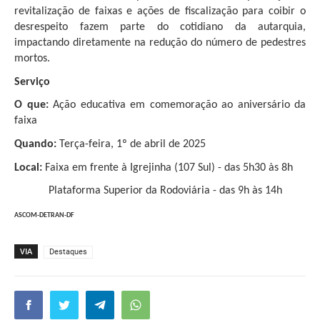
revitalização de faixas e ações de fiscalização para coibir o
desrespeito fazem parte do cotidiano da autarquia,
impactando diretamente na redução do número de pedestres
mortos.
Serviço
O que:
Ação educativa em comemoração ao aniversário da
faixa
Quando:
Terça-feira, 1º de abril de 2025
Local:
Faixa em frente à Igrejinha (107 Sul) - das 5h30 às 8h
Plataforma Superior da Rodoviária - das 9h às 14h
ASCOM-DETRAN-DF
VIA
Destaques