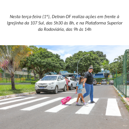
Nesta terça-feira (1º), Detran-DF realiza ações em frente à
Igrejinha da 107 Sul, das 5h30 às 8h, e na Plataforma Superior
da Rodoviária, das 9h às 14h