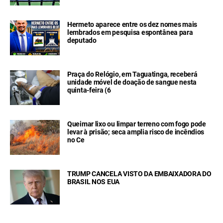
Hermeto aparece entre os dez nomes mais
lembrados em pesquisa espontânea para
deputado
Praça do Relógio, em Taguatinga, receberá
unidade móvel de doação de sangue nesta
quinta-feira (6
Queimar lixo ou limpar terreno com fogo pode
levar à prisão; seca amplia risco de incêndios
no Ce
TRUMP CANCELA VISTO DA EMBAIXADORA DO
BRASIL NOS EUA