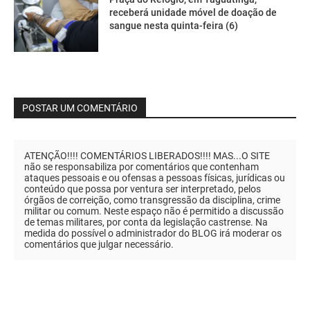
receberá unidade móvel de doação de
sangue nesta quinta-feira (6)
POSTAR UM COMENTÁRIO
ATENÇÃO!!!! COMENTÁRIOS LIBERADOS!!!! MAS...O SITE
não se responsabiliza por comentários que contenham
ataques pessoais e ou ofensas a pessoas físicas, jurídicas ou
conteúdo que possa por ventura ser interpretado, pelos
órgãos de correição, como transgressão da disciplina, crime
militar ou comum. Neste espaço não é permitido a discussão
de temas militares, por conta da legislação castrense. Na
medida do possível o administrador do BLOG irá moderar os
comentários que julgar necessário.