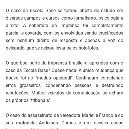
O caso da Escola Base se tornou objeto de estudo em
diversos campos e cursos como jornalismo, psicologia e
direito. A cobertura da imprensa foi completamente
parcial e covarde, com os envolvidos sendo crucificados
sem nenhum direito de resposta e apenas a voz do
delegado, que se deixou levar pelos holofotes.
O que boa parte da imprensa brasileira aprendeu com o
caso da Escola Base? Quase nada! A única mudança que
houve foi no "modus operandi". Continuam cometendo
erros grosseiros, condenando pessoas e destruindo
reputações. Muitos veículos de comunicação se acham
os próprios "tribunais".
O caso do assassinato da vereadora Marielle Franco e do
seu motorista Anderson Gomes é um desses casos