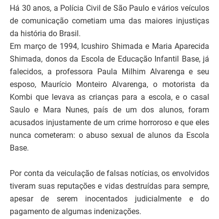
Há 30 anos, a Polícia Civil de São Paulo e vários veículos
de comunicação cometiam uma das maiores injustiças
da história do Brasil.
Em março de 1994, Icushiro Shimada e Maria Aparecida
Shimada, donos da Escola de Educação Infantil Base, já
falecidos, a professora Paula Milhim Alvarenga e seu
esposo, Maurício Monteiro Alvarenga, o motorista da
Kombi que levava as crianças para a escola, e o casal
Saulo e Mara Nunes, país de um dos alunos, foram
acusados injustamente de um crime horroroso e que eles
nunca cometeram: o abuso sexual de alunos da Escola
Base.
Por conta da veiculação de falsas notícias, os envolvidos
tiveram suas reputações e vidas destruídas para sempre,
apesar de serem inocentados judicialmente e do
pagamento de algumas indenizações.