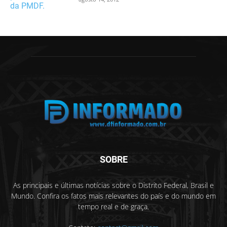
SOBRE
As principais e últimas notícias sobre o Distrito Federal, Brasil e
Mundo. Confira os fatos mais relevantes do país e do mundo em
tempo real e de graça.