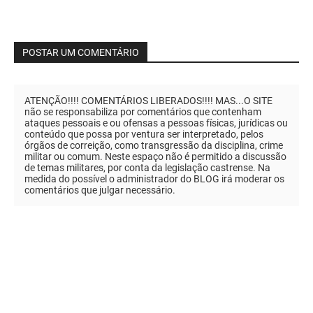
POSTAR UM COMENTÁRIO
ATENÇÃO!!!! COMENTÁRIOS LIBERADOS!!!! MAS...O SITE
não se responsabiliza por comentários que contenham
ataques pessoais e ou ofensas a pessoas físicas, jurídicas ou
conteúdo que possa por ventura ser interpretado, pelos
órgãos de correição, como transgressão da disciplina, crime
militar ou comum. Neste espaço não é permitido a discussão
de temas militares, por conta da legislação castrense. Na
medida do possível o administrador do BLOG irá moderar os
comentários que julgar necessário.