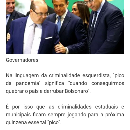
Governadores
Na linguagem da criminalidade esquerdista, "pico
da pandemia" significa "quando conseguirmos
quebrar o país e derrubar Bolsonaro".
É por isso que as criminalidades estaduais e
municipais ficam sempre jogando para a próxima
quinzena esse tal "pico".