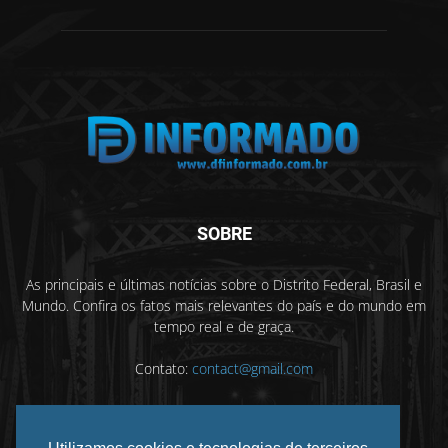
SOBRE
As principais e últimas notícias sobre o Distrito Federal, Brasil e
Mundo. Confira os fatos mais relevantes do país e do mundo em
tempo real e de graça.
Contato:
contact@gmail.com