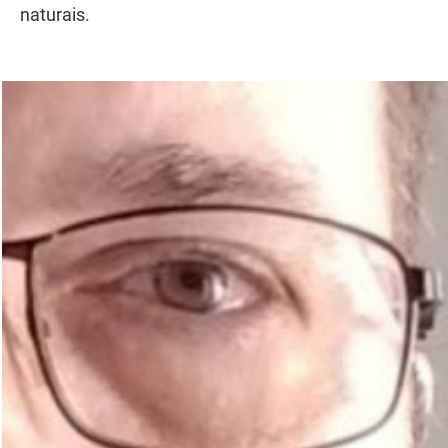
naturais.