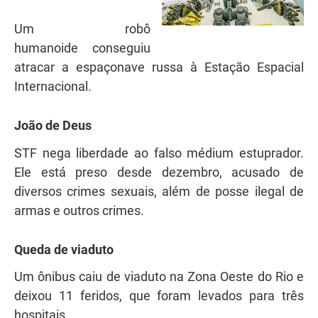
Um robô
humanoide conseguiu
atracar a espaçonave russa à Estação Espacial
Internacional.
João de Deus
STF nega liberdade ao falso médium estuprador.
Ele está preso desde dezembro, acusado de
diversos crimes sexuais, além de posse ilegal de
armas e outros crimes.
Queda de viaduto
Um ônibus caiu de viaduto na Zona Oeste do Rio e
deixou 11 feridos, que foram levados para três
hospitais.