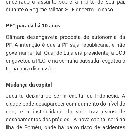
encerrado o assunto sobre a morte de seu pai,
durante o Regime Militar. STF encerrou o caso.
PEC parada há 10 anos
Câmara desengaveta proposta de autonomia da
PF. A intenção é que a PF seja republicana, e não
governamental. Quando Lula era presidente, a CCJ
engavetou a PEC, e na semana passada resgatou o
tema para discussão.
Mudança da capital
Jacarta deixará de ser a capital da Indonésia. A
cidade pode desaparecer com aumento do nível do
mar, e a instabilidade do solo traz riscos de
desabamentos dos prédios. A nova capital será na
ilha de Bornéu, onde há baixo risco de acidentes