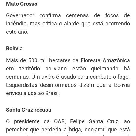
Mato Grosso
Governador confirma centenas de focos de
incêndio, mas critica o alarde que está ocorrendo
este ano.
Bolívia
Mais de 500 mil hectares da Floresta Amazônica
em território boliviano estão queimando há
semanas. Um avião é usado para combate o fogo.
Esquerdistas desinformados dizem que a Bolívia
enviou ajuda ao Brasil.
Santa Cruz recuou
O presidente da OAB, Felipe Santa Cruz, ao
perceber que perderia a briga, declarou que está