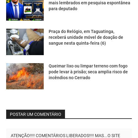
mais lembrados em pesquisa espontânea
para deputado
Praça do Relógio, em Taguatinga,
receberá unidade móvel de doação de
sangue nesta quinta-feira (6)
Queimar lixo ou limpar terreno com fogo
pode levar à prisão; seca amplia risco de
incêndios no Cerrado
POSTAR UM COMENTÁRIO
ATENÇÃO!!!! COMENTÁRIOS LIBERADOS!!!! MAS...O SITE