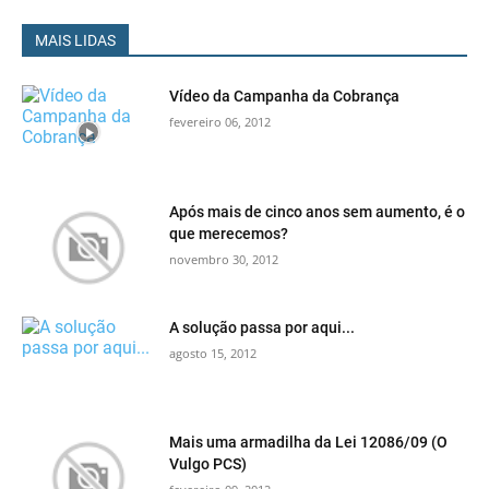
MAIS LIDAS
Vídeo da Campanha da Cobrança
fevereiro 06, 2012
Após mais de cinco anos sem aumento, é o
que merecemos?
novembro 30, 2012
A solução passa por aqui...
agosto 15, 2012
Mais uma armadilha da Lei 12086/09 (O
Vulgo PCS)