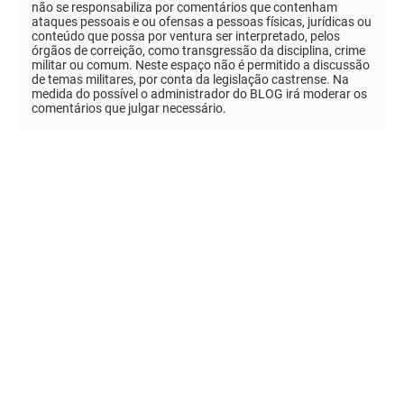
não se responsabiliza por comentários que contenham
ataques pessoais e ou ofensas a pessoas físicas, jurídicas ou
conteúdo que possa por ventura ser interpretado, pelos
órgãos de correição, como transgressão da disciplina, crime
militar ou comum. Neste espaço não é permitido a discussão
de temas militares, por conta da legislação castrense. Na
medida do possível o administrador do BLOG irá moderar os
comentários que julgar necessário.