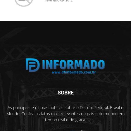
fevereiro 09, 2012
SOBRE
As principais e últimas notícias sobre o Distrito Federal, Brasil e
Mundo. Confira os fatos mais relevantes do país e do mundo em
tempo real e de graça.