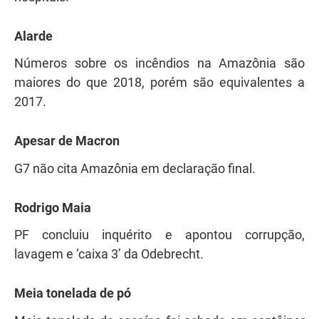
Alarde
Números sobre os incêndios na Amazônia são
maiores do que 2018, porém são equivalentes a
2017.
Apesar de Macron
G7 não cita Amazônia em declaração final.
Rodrigo Maia
PF concluiu inquérito e apontou corrupção,
lavagem e ‘caixa 3’ da Odebrecht.
Meia tonelada de pó