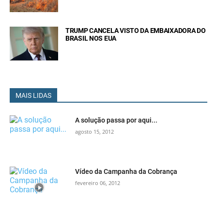
TRUMP CANCELA VISTO DA EMBAIXADORA DO
BRASIL NOS EUA
MAIS LIDAS
A solução passa por aqui...
agosto 15, 2012
Vídeo da Campanha da Cobrança
fevereiro 06, 2012