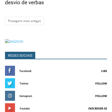
desvio de verbas
Postagens mais antigas
REDES SOCIAIS
LIKE
Facebook
FOLLOW
Twitter
FOLLOW
Instagram
INSCREVER-SE
Youtube