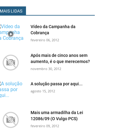
MAIS LIDAS
Vídeo da Campanha da
Cobrança
fevereiro 06, 2012
Após mais de cinco anos sem
aumento, é o que merecemos?
novembro 30, 2012
A solução passa por aqui...
agosto 15, 2012
Mais uma armadilha da Lei
12086/09 (O Vulgo PCS)
fevereiro 09, 2012