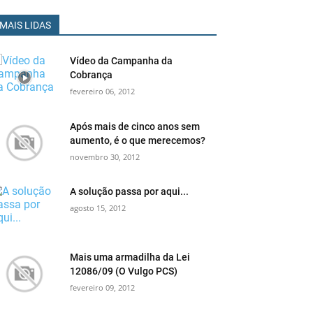
MAIS LIDAS
Vídeo da Campanha da
Cobrança
fevereiro 06, 2012
Após mais de cinco anos sem
aumento, é o que merecemos?
novembro 30, 2012
A solução passa por aqui...
agosto 15, 2012
Mais uma armadilha da Lei
12086/09 (O Vulgo PCS)
fevereiro 09, 2012