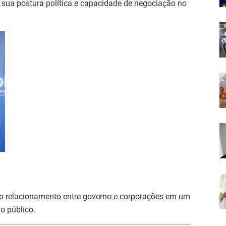
 sua postura política e capacidade de negociação no
 do relacionamento entre governo e corporações em um
o público.