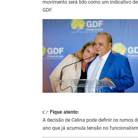
movimento será lido como um indicativo de
GDF.
👉
Fique atento:
A decisão de Celina pode definir os rumos
ano que já acumula tensão no funcionalism