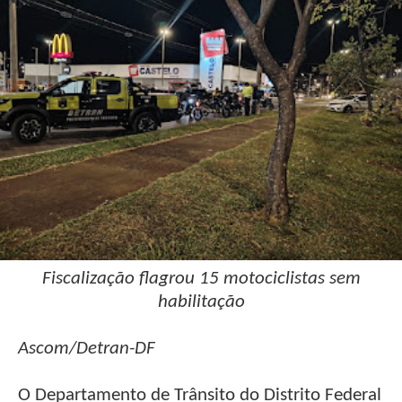
Fiscalização flagrou 15 motociclistas sem
habilitação
Ascom/Detran-DF
O Departamento de Trânsito do Distrito Federal