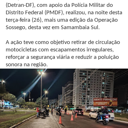
(Detran-DF), com apoio da Polícia Militar do
Distrito Federal (PMDF), realizou, na noite desta
terça-feira (26), mais uma edição da Operação
Sossego, desta vez em Samambaia Sul.
A ação teve como objetivo retirar de circulação
motocicletas com escapamentos irregulares,
reforçar a segurança viária e reduzir a poluição
sonora na região.