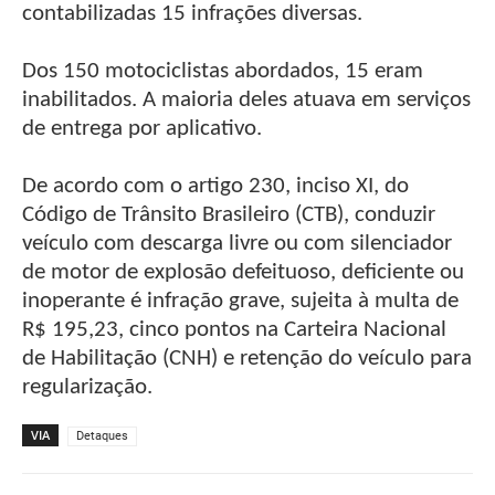
contabilizadas 15 infrações diversas.
Dos 150 motociclistas abordados, 15 eram
inabilitados. A maioria deles atuava em serviços
de entrega por aplicativo.
De acordo com o artigo 230, inciso XI, do
Código de Trânsito Brasileiro (CTB), conduzir
veículo com descarga livre ou com silenciador
de motor de explosão defeituoso, deficiente ou
inoperante é infração grave, sujeita à multa de
R$ 195,23, cinco pontos na Carteira Nacional
de Habilitação (CNH) e retenção do veículo para
regularização.
VIA
Detaques