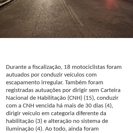
Durante a fiscalização, 18 motociclistas foram
autuados por conduzir veículos com
escapamento irregular. Também foram
registradas autuações por dirigir sem Carteira
Nacional de Habilitação (CNH) (15), conduzir
com a CNH vencida há mais de 30 dias (4),
dirigir veículo em categoria diferente da
habilitação (3) e alteração no sistema de
iluminação (4). Ao todo, ainda foram