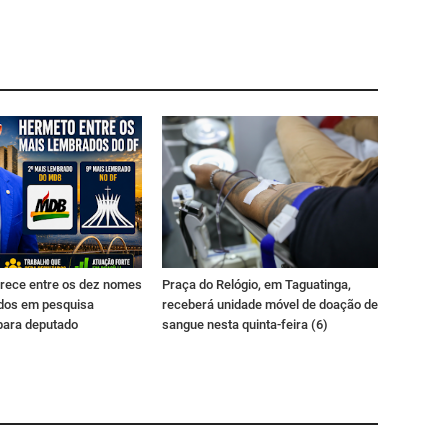
rece entre os dez nomes
Praça do Relógio, em Taguatinga,
dos em pesquisa
receberá unidade móvel de doação de
para deputado
sangue nesta quinta-feira (6)