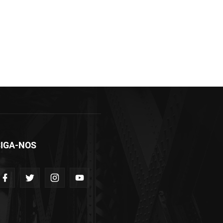
IGA-NOS