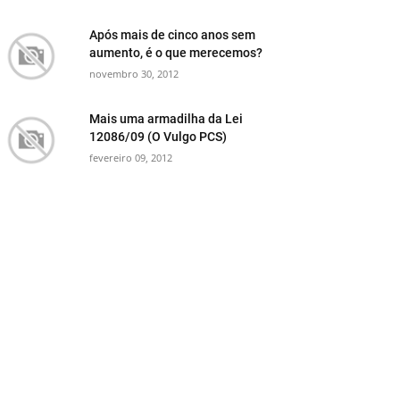
Após mais de cinco anos sem
aumento, é o que merecemos?
novembro 30, 2012
Mais uma armadilha da Lei
12086/09 (O Vulgo PCS)
fevereiro 09, 2012