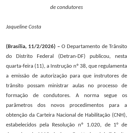
de condutores
Jaqueline Costa
(Brasília, 11/2/2026) –
O Departamento de Trânsito
do Distrito Federal (Detran-DF) publicou, nesta
quarta-feira (11), a Instrução nº 38, que regulamenta
a emissão de autorização para que instrutores de
trânsito possam ministrar aulas no processo de
formação de condutores. A norma segue os
parâmetros dos novos procedimentos para a
obtenção da Carteira Nacional de Habilitação (CNH),
estabelecidos pela Resolução nº 1.020, de 1° de