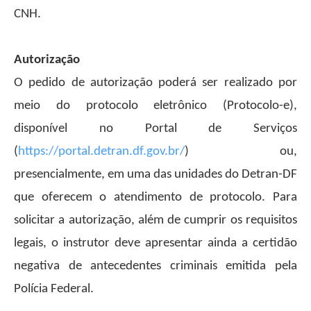
CNH.
Autorização
O pedido de autorização poderá ser realizado por
meio do protocolo eletrônico (Protocolo-e),
disponível no Portal de Serviços
(
https://portal.detran.df.gov.br/
) ou,
presencialmente, em uma das unidades do Detran-DF
que oferecem o atendimento de protocolo. Para
solicitar a autorização, além de cumprir os requisitos
legais, o instrutor deve apresentar ainda a certidão
negativa de antecedentes criminais emitida pela
Polícia Federal.