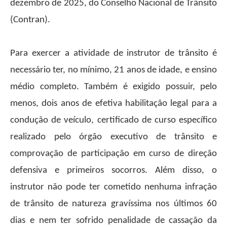
dezembro de 2025, do Conselho Nacional de Trânsito
(Contran).
Para exercer a atividade de instrutor de trânsito é
necessário ter, no mínimo, 21 anos de idade, e ensino
médio completo. Também é exigido possuir, pelo
menos, dois anos de efetiva habilitação legal para a
condução de veículo, certificado de curso específico
realizado pelo órgão executivo de trânsito e
comprovação de participação em curso de direção
defensiva e primeiros socorros. Além disso, o
instrutor não pode ter cometido nenhuma infração
de trânsito de natureza gravíssima nos últimos 60
dias e nem ter sofrido penalidade de cassação da