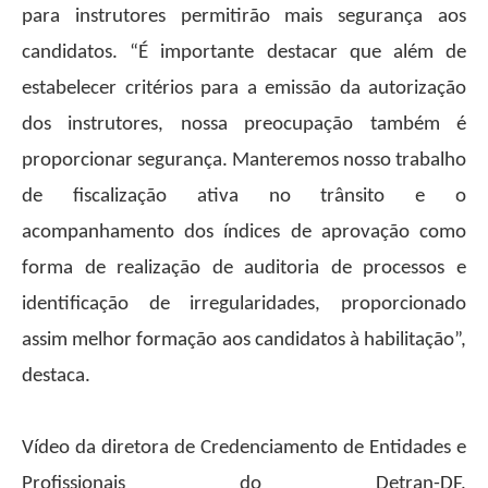
para instrutores permitirão mais segurança aos
candidatos. “É importante destacar que além de
estabelecer critérios para a emissão da autorização
dos instrutores, nossa preocupação também é
proporcionar segurança. Manteremos nosso trabalho
de fiscalização ativa no trânsito e o
acompanhamento dos índices de aprovação como
forma de realização de auditoria de processos e
identificação de irregularidades, proporcionado
assim melhor formação aos candidatos à habilitação”,
destaca.
Vídeo da diretora de Credenciamento de Entidades e
Profissionais do Detran-DF,