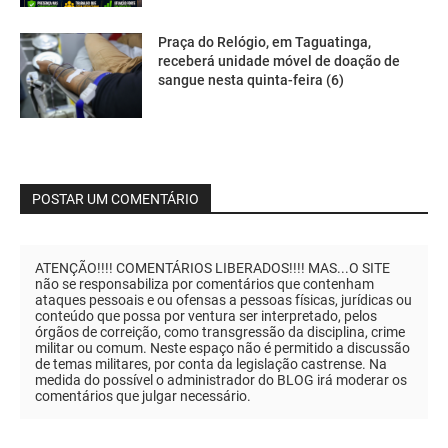
Praça do Relógio, em Taguatinga,
receberá unidade móvel de doação de
sangue nesta quinta-feira (6)
POSTAR UM COMENTÁRIO
ATENÇÃO!!!! COMENTÁRIOS LIBERADOS!!!! MAS...O SITE
não se responsabiliza por comentários que contenham
ataques pessoais e ou ofensas a pessoas físicas, jurídicas ou
conteúdo que possa por ventura ser interpretado, pelos
órgãos de correição, como transgressão da disciplina, crime
militar ou comum. Neste espaço não é permitido a discussão
de temas militares, por conta da legislação castrense. Na
medida do possível o administrador do BLOG irá moderar os
comentários que julgar necessário.