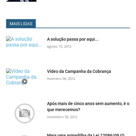
MAIS LIDAS
A solução passa por aqui...
agosto 15, 2012
Vídeo da Campanha da Cobrança
fevereiro 06, 2012
Após mais de cinco anos sem aumento, é o
que merecemos?
novembro 30, 2012
Mais uma armadilha da Lei 12086/09 (O