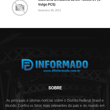
Vulgo PCS)
fevereiro 09, 2012
SOBRE
As principais e últimas notícias sobre o Distrito Federal, Brasil e
Mundo. Confira os fatos mais relevantes do país e do mundo em