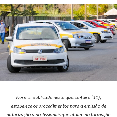
Norma, publicada nesta quarta-feira (11),
estabelece os procedimentos para a emissão de
autorização a profissionais que atuam na formação