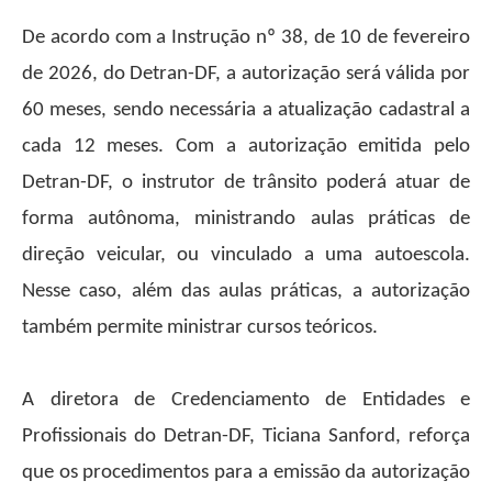
De acordo com a Instrução nº 38, de 10 de fevereiro
de 2026, do Detran-DF, a autorização será válida por
60 meses, sendo necessária a atualização cadastral a
cada 12 meses. Com a autorização emitida pelo
Detran-DF, o instrutor de trânsito poderá atuar de
forma autônoma, ministrando aulas práticas de
direção veicular, ou vinculado a uma autoescola.
Nesse caso, além das aulas práticas, a autorização
também permite ministrar cursos teóricos.
A diretora de Credenciamento de Entidades e
Profissionais do Detran-DF, Ticiana Sanford, reforça
que os procedimentos para a emissão da autorização