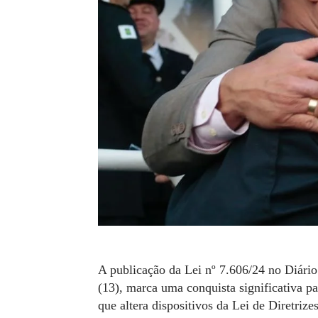
A publicação da Lei nº 7.606/24 no Diário 
(13), marca uma conquista significativa pa
que altera dispositivos da Lei de Diretriz