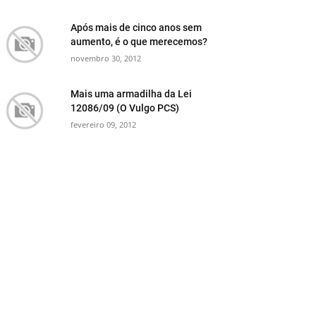
Após mais de cinco anos sem
aumento, é o que merecemos?
novembro 30, 2012
Mais uma armadilha da Lei
12086/09 (O Vulgo PCS)
fevereiro 09, 2012