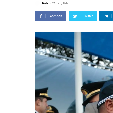
Halk
17 dez., 2024
Facebook
Twitter