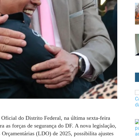
Oficial do Distrito Federal, na última sexta-feira
ra as forças de segurança do DF. A nova legislação,
es Orçamentárias (LDO) de 2025, possibilita ajustes