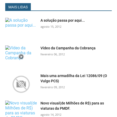
MAIS LIDAS
A solução passa por aqui...
agosto 15, 2012
Vídeo da Campanha da Cobrança
fevereiro 06, 2012
Mais uma armadilha da Lei 12086/09 (O
Vulgo PCS)
fevereiro 09, 2012
Novo visual(de Milhões de R$) para as
viaturas da PMDF.
agosto 14, 2012