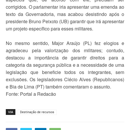
corrigidos. O parlamentar iria apresentar uma emenda ao
texto da Governadoria, mas acabou desistindo após o
presidente Bruno Peixoto (UB) garantir que irá apresentar
um projeto específico para esses militares.
No mesmo sentido, Major Araújo (PL) fez elogios e
agradeceu pela valorização dos militares; contudo,
destacou a importância de garantir direitos para a
categoria da segurança pública e a necessidade de uma
legislação que beneficie todos os integrantes, sem
exclusões. Os legisladores Clécio Alves (Republicanos)
e Bia de Lima (PT) também comentaram o assunto.
Fonte: Portal a Redacão
VIA
Destinação de recursos