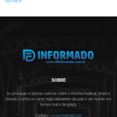
SOBRE
As principais e últimas notícias sobre o Distrito Federal, Brasil e
Mundo. Confira os fatos mais relevantes do país e do mundo em
tempo real e de graça.
Contato:
contact@gmail.com