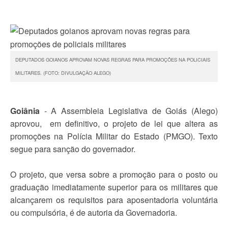
DEPUTADOS GOIANOS APROVAM NOVAS REGRAS PARA PROMOÇÕES NA POLICIAIS
MILITARES. (FOTO: DIVULGAÇÃO ALEGO)
Goiânia
- A
Assembleia Legislativa de Goiás (Alego)
aprovou, em definitivo, o projeto de lei que altera as
promoções na Polícia Militar do Estado (PMGO).
Texto
segue para sanção do governador.
O projeto, que versa sobre a promoção para o posto ou
graduação imediatamente superior para os militares que
alcançarem os requisitos para aposentadoria voluntária
ou compulsória, é de autoria da Governadoria.