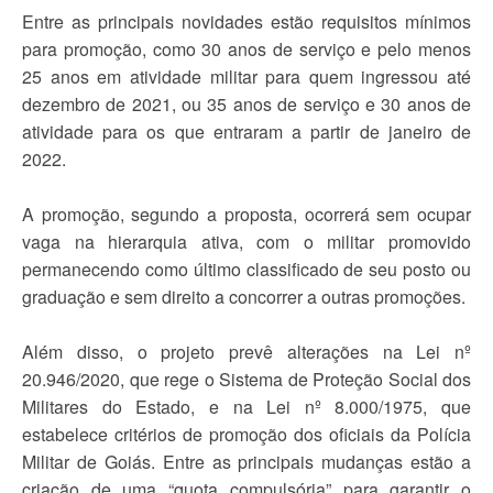
Entre as principais novidades estão requisitos mínimos
para promoção, como 30 anos de serviço e pelo menos
25 anos em atividade militar para quem ingressou até
dezembro de 2021, ou 35 anos de serviço e 30 anos de
atividade para os que entraram a partir de janeiro de
2022.
A promoção, segundo a proposta, ocorrerá sem ocupar
vaga na hierarquia ativa, com o militar promovido
permanecendo como último classificado de seu posto ou
graduação e sem direito a concorrer a outras promoções.
Além disso, o projeto prevê alterações na Lei nº
20.946/2020, que rege o Sistema de Proteção Social dos
Militares do Estado, e na Lei nº 8.000/1975, que
estabelece critérios de promoção dos oficiais da Polícia
Militar de Goiás. Entre as principais mudanças estão a
criação de uma “quota compulsória” para garantir o