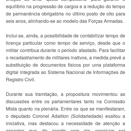
equilíbrio na progressão de cargos e a redução do tempo
de permanência obrigatória no último posto de oito para
seis anos, alinhando-se ao modelo das Forças Armadas.
Inclui-se, ainda, a possibilidade de contabilizar tempo de
licença particular como tempo de serviço, desde que o
militar contribua durante o período afastado. Para facilitar
o recadastramento de militares inativos, a medida prevê a
substituição de documentos físicos por uma plataforma
digital integrada ao Sistema Nacional de Informações de
Registro Civil.
Durante sua tramitação, a propositura movimentou as
discussões entre os parlamentares tanto na Comissão
Mista quanto na plenária. Entre os que se manifestaram,
o deputado Coronel Adailton (Solidariedade) exaltou a
iniciativa, mas destacou a necessidade de atenção a
aspectos que, de acordo com ele, precisam ser