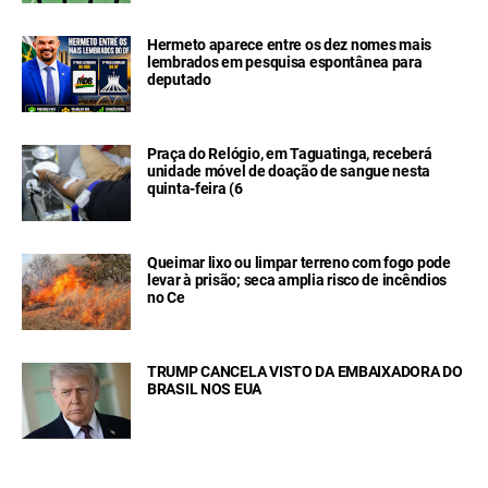
Hermeto aparece entre os dez nomes mais
lembrados em pesquisa espontânea para
deputado
Praça do Relógio, em Taguatinga, receberá
unidade móvel de doação de sangue nesta
quinta-feira (6
Queimar lixo ou limpar terreno com fogo pode
levar à prisão; seca amplia risco de incêndios
no Ce
TRUMP CANCELA VISTO DA EMBAIXADORA DO
BRASIL NOS EUA