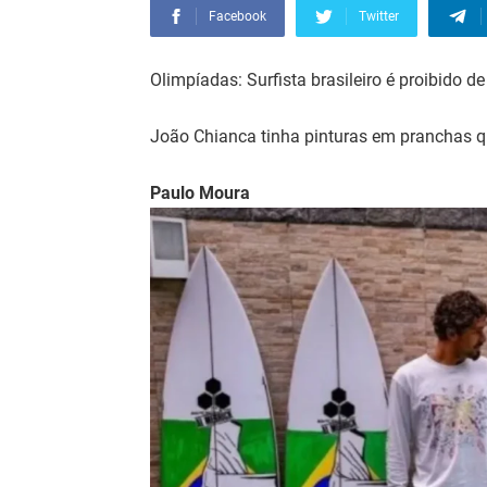
Facebook
Twitter
Olimpíadas: Surfista brasileiro é proibido de
João Chianca tinha pinturas em pranchas q
Paulo Moura