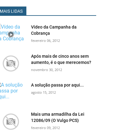
MAIS LIDAS
Vídeo da Campanha da
Cobrança
fevereiro 06, 2012
Após mais de cinco anos sem
aumento, é o que merecemos?
novembro 30, 2012
A solução passa por aqui...
agosto 15, 2012
Mais uma armadilha da Lei
12086/09 (O Vulgo PCS)
fevereiro 09, 2012