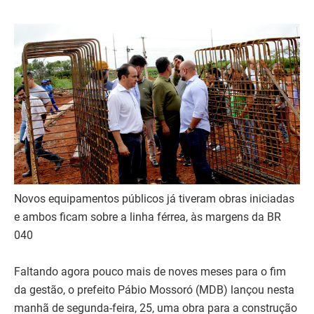
Novos equipamentos públicos já tiveram obras iniciadas
e ambos ficam sobre a linha férrea, às margens da BR
040
Faltando agora pouco mais de noves meses para o fim
da gestão, o prefeito Pábio Mossoró (MDB) lançou nesta
manhã de segunda-feira, 25, uma obra para a construção