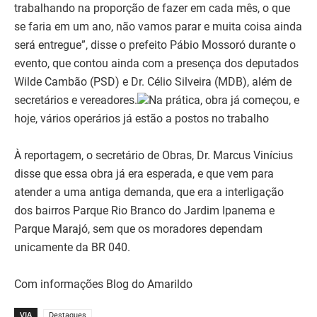
trabalhando na proporção de fazer em cada mês, o que
se faria em um ano, não vamos parar e muita coisa ainda
será entregue”, disse o prefeito Pábio Mossoró durante o
evento, que contou ainda com a presença dos deputados
Wilde Cambão (PSD) e Dr. Célio Silveira (MDB), além de
secretários e vereadores.
Na prática, obra já começou, e
hoje, vários operários já estão a postos no trabalho
À reportagem, o secretário de Obras, Dr. Marcus Vinícius
disse que essa obra já era esperada, e que vem para
atender a uma antiga demanda, que era a interligação
dos bairros Parque Rio Branco do Jardim Ipanema e
Parque Marajó, sem que os moradores dependam
unicamente da BR 040.
Com informações Blog do Amarildo
VIA
Destaques