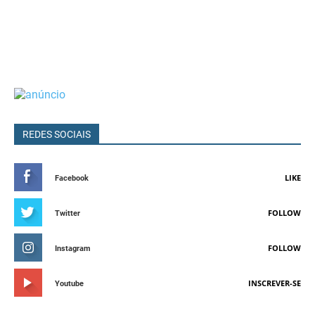
REDES SOCIAIS
LIKE
Facebook
FOLLOW
Twitter
FOLLOW
Instagram
INSCREVER-SE
Youtube