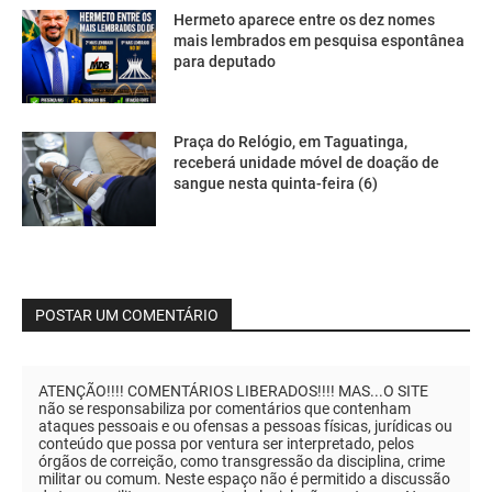
Hermeto aparece entre os dez nomes
mais lembrados em pesquisa espontânea
para deputado
Praça do Relógio, em Taguatinga,
receberá unidade móvel de doação de
sangue nesta quinta-feira (6)
POSTAR UM COMENTÁRIO
ATENÇÃO!!!! COMENTÁRIOS LIBERADOS!!!! MAS...O SITE
não se responsabiliza por comentários que contenham
ataques pessoais e ou ofensas a pessoas físicas, jurídicas ou
conteúdo que possa por ventura ser interpretado, pelos
órgãos de correição, como transgressão da disciplina, crime
militar ou comum. Neste espaço não é permitido a discussão