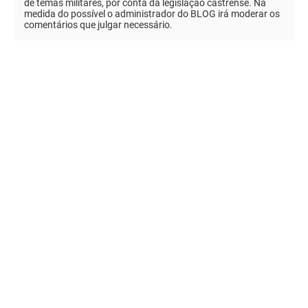
de temas militares, por conta da legislação castrense. Na
medida do possível o administrador do BLOG irá moderar os
comentários que julgar necessário.