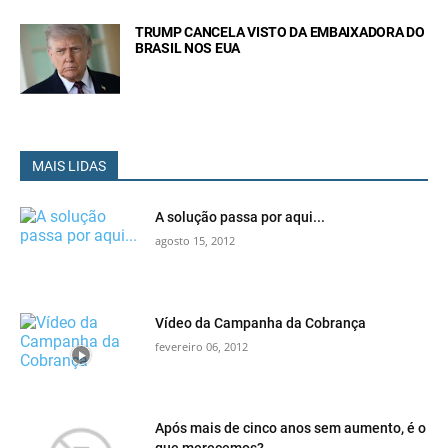
TRUMP CANCELA VISTO DA EMBAIXADORA DO
BRASIL NOS EUA
MAIS LIDAS
A solução passa por aqui...
agosto 15, 2012
Vídeo da Campanha da Cobrança
fevereiro 06, 2012
Após mais de cinco anos sem aumento, é o