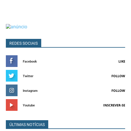
REDES SOCIAIS
LIKE
Facebook
FOLLOW
Twitter
FOLLOW
Instagram
INSCREVER-SE
Youtube
ÚLTIMAS NOTÍCIAS