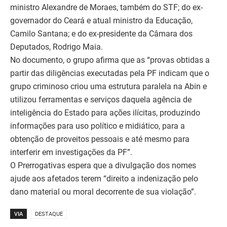
ministro Alexandre de Moraes, também do STF; do ex-
governador do Ceará e atual ministro da Educação,
Camilo Santana; e do ex-presidente da Câmara dos
Deputados, Rodrigo Maia.
No documento, o grupo afirma que as “provas obtidas a
partir das diligências executadas pela PF indicam que o
grupo criminoso criou uma estrutura paralela na Abin e
utilizou ferramentas e serviços daquela agência de
inteligência do Estado para ações ilícitas, produzindo
informações para uso político e midiático, para a
obtenção de proveitos pessoais e até mesmo para
interferir em investigações da PF”.
O Prerrogativas espera que a divulgação dos nomes
ajude aos afetados terem “direito a indenização pelo
dano material ou moral decorrente de sua violação”.
VIA
DESTAQUE