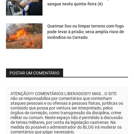
sangue nesta quinta-feira (6)
Queimar lixo ou limpar terreno com fogo
pode levar à prisão; seca amplia risco de
incêndios no Cerrado
POSTAR UM COMENTÁRIO
ATENÇÃO!!!! COMENTÁRIOS LIBERADOS!!!! MAS...O SITE
não se responsabiliza por comentários que contenham
ataques pessoais e ou ofensas a pessoas físicas, jurídicas ou
conteúdo que possa por ventura ser interpretado, pelos
órgãos de correição, como transgressão da disciplina, crime
militar ou comum. Neste espaço não é permitido a discussão
de temas militares, por conta da legislação castrense. Na
medida do possível o administrador do BLOG irá moderar os
comentários que julgar necessário.