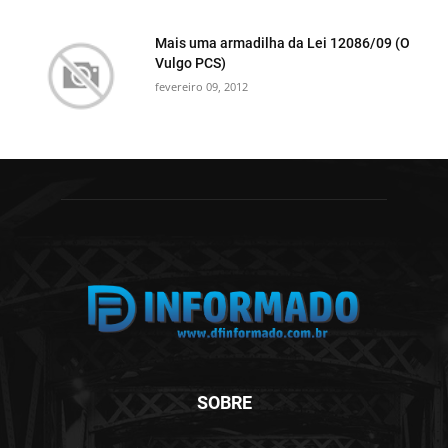
Mais uma armadilha da Lei 12086/09 (O
Vulgo PCS)
fevereiro 09, 2012
SOBRE