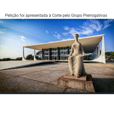
Petição foi apresentada à Corte pelo Grupo Prerrogativas