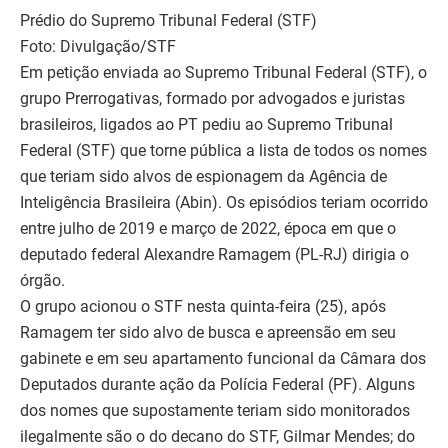
Prédio do Supremo Tribunal Federal (STF)
Foto: Divulgação/STF
Em petição enviada ao Supremo Tribunal Federal (STF), o
grupo Prerrogativas, formado por advogados e juristas
brasileiros, ligados ao PT pediu ao Supremo Tribunal
Federal (STF) que torne pública a lista de todos os nomes
que teriam sido alvos de espionagem da Agência de
Inteligência Brasileira (Abin). Os episódios teriam ocorrido
entre julho de 2019 e março de 2022, época em que o
deputado federal Alexandre Ramagem (PL-RJ) dirigia o
órgão.
O grupo acionou o STF nesta quinta-feira (25), após
Ramagem ter sido alvo de busca e apreensão em seu
gabinete e em seu apartamento funcional da Câmara dos
Deputados durante ação da Polícia Federal (PF). Alguns
dos nomes que supostamente teriam sido monitorados
ilegalmente são o do decano do STF, Gilmar Mendes; do