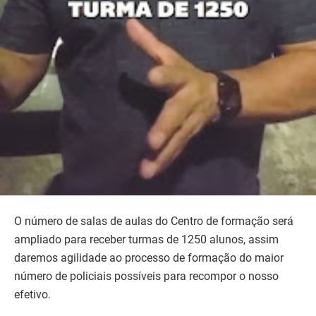
O número de salas de aulas do Centro de formação será
ampliado para receber turmas de 1250 alunos, assim
daremos agilidade ao processo de formação do maior
número de policiais possíveis para recompor o nosso
efetivo.