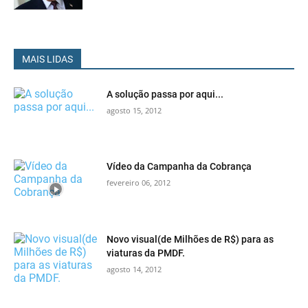
MAIS LIDAS
A solução passa por aqui...
agosto 15, 2012
Vídeo da Campanha da Cobrança
fevereiro 06, 2012
Novo visual(de Milhões de R$) para as
viaturas da PMDF.
agosto 14, 2012