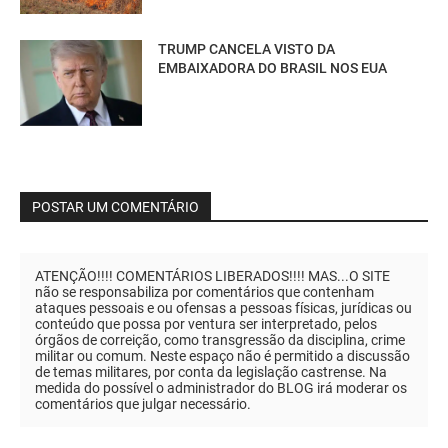
TRUMP CANCELA VISTO DA
EMBAIXADORA DO BRASIL NOS EUA
POSTAR UM COMENTÁRIO
ATENÇÃO!!!! COMENTÁRIOS LIBERADOS!!!! MAS...O SITE
não se responsabiliza por comentários que contenham
ataques pessoais e ou ofensas a pessoas físicas, jurídicas ou
conteúdo que possa por ventura ser interpretado, pelos
órgãos de correição, como transgressão da disciplina, crime
militar ou comum. Neste espaço não é permitido a discussão
de temas militares, por conta da legislação castrense. Na
medida do possível o administrador do BLOG irá moderar os
comentários que julgar necessário.