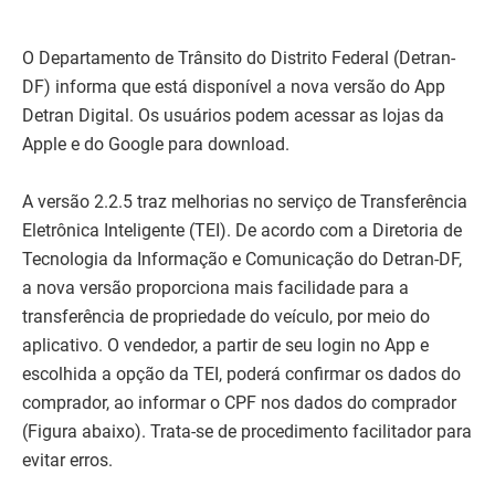
O Departamento de Trânsito do Distrito Federal (Detran-
DF) informa que está disponível a nova versão do App
Detran Digital. Os usuários podem acessar as lojas da
Apple e do Google para download.
A versão 2.2.5 traz melhorias no serviço de Transferência
Eletrônica Inteligente (TEI). De acordo com a Diretoria de
Tecnologia da Informação e Comunicação do Detran-DF,
a nova versão proporciona mais facilidade para a
transferência de propriedade do veículo, por meio do
aplicativo. O vendedor, a partir de seu login no App e
escolhida a opção da TEI, poderá confirmar os dados do
comprador, ao informar o CPF nos dados do comprador
(Figura abaixo). Trata-se de procedimento facilitador para
evitar erros.