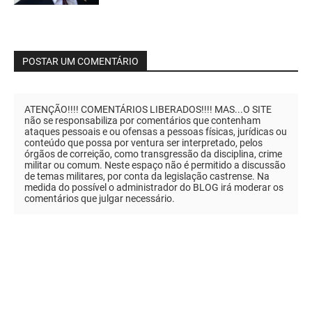
POSTAR UM COMENTÁRIO
ATENÇÃO!!!! COMENTÁRIOS LIBERADOS!!!! MAS...O SITE
não se responsabiliza por comentários que contenham
ataques pessoais e ou ofensas a pessoas físicas, jurídicas ou
conteúdo que possa por ventura ser interpretado, pelos
órgãos de correição, como transgressão da disciplina, crime
militar ou comum. Neste espaço não é permitido a discussão
de temas militares, por conta da legislação castrense. Na
medida do possível o administrador do BLOG irá moderar os
comentários que julgar necessário.