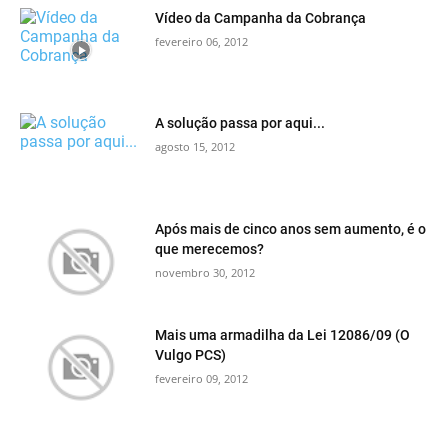
Vídeo da Campanha da Cobrança
fevereiro 06, 2012
A solução passa por aqui...
agosto 15, 2012
Após mais de cinco anos sem aumento, é o
que merecemos?
novembro 30, 2012
Mais uma armadilha da Lei 12086/09 (O
Vulgo PCS)
fevereiro 09, 2012