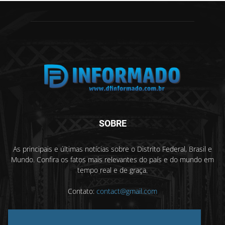
SOBRE
As principais e últimas notícias sobre o Distrito Federal, Brasil e
Mundo. Confira os fatos mais relevantes do país e do mundo em
tempo real e de graça.
Contato:
contact@gmail.com