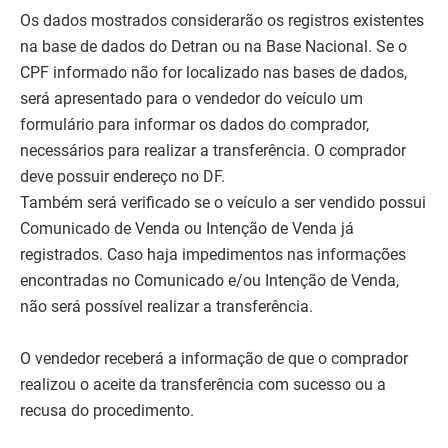
Os dados mostrados considerarão os registros existentes
na base de dados do Detran ou na Base Nacional. Se o
CPF informado não for localizado nas bases de dados,
será apresentado para o vendedor do veículo um
formulário para informar os dados do comprador,
necessários para realizar a transferência. O comprador
deve possuir endereço no DF.
Também será verificado se o veículo a ser vendido possui
Comunicado de Venda ou Intenção de Venda já
registrados. Caso haja impedimentos nas informações
encontradas no Comunicado e/ou Intenção de Venda,
não será possível realizar a transferência.
O vendedor receberá a informação de que o comprador
realizou o aceite da transferência com sucesso ou a
recusa do procedimento.