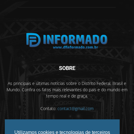
SOBRE
As principais e últimas notícias sobre o Distrito Federal, Brasil e
Mundo. Confira os fatos mais relevantes do país e do mundo em
tempo real e de graça.
Contato:
contact@gmail.com
Utilizamos cookies e tecnologias de terceiros