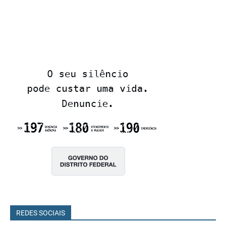
REDES SOCIAIS