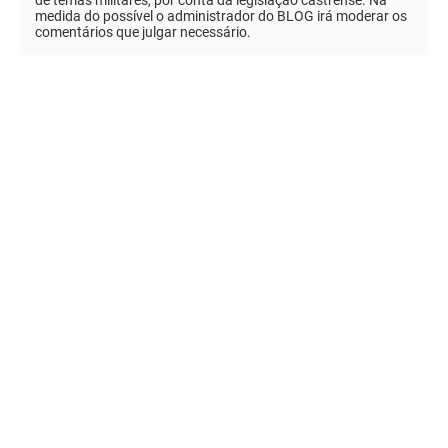
medida do possível o administrador do BLOG irá moderar os
comentários que julgar necessário.