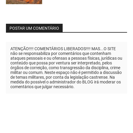
POSTAR UM COMENTÁRIO
ATENÇÃO!!!! COMENTÁRIOS LIBERADOS!!!! MAS...O SITE
não se responsabiliza por comentários que contenham
ataques pessoais e ou ofensas a pessoas físicas, jurídicas ou
conteúdo que possa por ventura ser interpretado, pelos
órgãos de correição, como transgressão da disciplina, crime
militar ou comum. Neste espaço não é permitido a discussão
de temas militares, por conta da legislação castrense. Na
medida do possível o administrador do BLOG irá moderar os
comentários que julgar necessário.