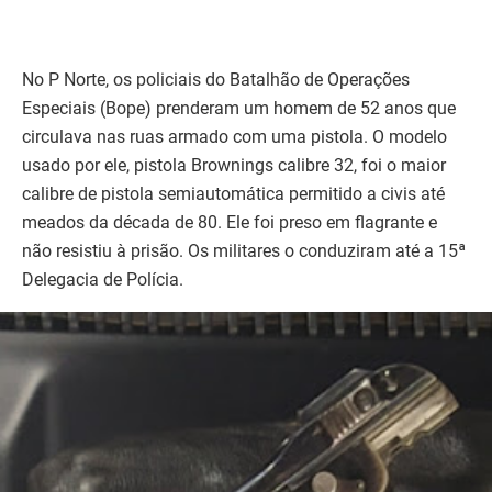
No P Norte, os policiais do Batalhão de Operações
Especiais (Bope) prenderam um homem de 52 anos que
circulava nas ruas armado com uma pistola. O modelo
usado por ele, pistola Brownings calibre 32, foi o maior
calibre de pistola semiautomática permitido a civis até
meados da década de 80. Ele foi preso em flagrante e
não resistiu à prisão. Os militares o conduziram até a 15ª
Delegacia de Polícia.