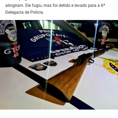
atingiram. Ele fugiu, mas foi detido e levado para a 6ª
Delegacia de Polícia.