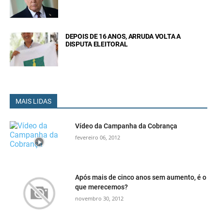
DEPOIS DE 16 ANOS, ARRUDA VOLTA A
DISPUTA ELEITORAL
MAIS LIDAS
Vídeo da Campanha da Cobrança
fevereiro 06, 2012
Após mais de cinco anos sem aumento, é o
que merecemos?
novembro 30, 2012