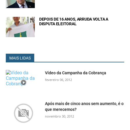
DEPOIS DE 16 ANOS, ARRUDA VOLTA A
DISPUTA ELEITORAL
MAIS LIDAS
Vídeo da Campanha da Cobrança
fevereiro 06, 2012
Após mais de cinco anos sem aumento, é o
que merecemos?
novembro 30, 2012