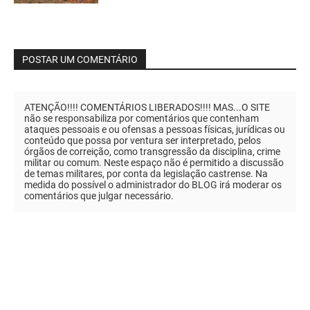
POSTAR UM COMENTÁRIO
ATENÇÃO!!!! COMENTÁRIOS LIBERADOS!!!! MAS...O SITE
não se responsabiliza por comentários que contenham
ataques pessoais e ou ofensas a pessoas físicas, jurídicas ou
conteúdo que possa por ventura ser interpretado, pelos
órgãos de correição, como transgressão da disciplina, crime
militar ou comum. Neste espaço não é permitido a discussão
de temas militares, por conta da legislação castrense. Na
medida do possível o administrador do BLOG irá moderar os
comentários que julgar necessário.