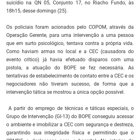
suicídio na QN 05, Conjunto 17, no Riacho Fundo, às
18h15, desse domingo (25).
Os policiais foram acionados pelo COPOM, através da
Operação Gerente, para uma intervenção a uma pessoa
que em surto psicológico, tentava contra a própria vida.
Como haviam armas no local e a CEC (causadora do
evento crítico) já havia efetuado disparos com uma
pistola, a atuação do BOPE se fez necessária. As
tentativas de estabelecimento de contato entre a CEC e os
negociadores não tiveram sucesso, de forma que a
intervenção tática se mostrou a única opção possível.
A partir do emprego de técnicas e táticas especiais, o
Grupo de Intervenção (GI-13) do BOPE conseguiu acessar
o ambiente e imobilizar a CEC com segurança e destreza,
garantindo sua integridade física e permitindo que o