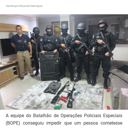
Escrito por
Eduardo Henrique
A equipe do Batalhão de Operações Policiais Especiais
(BOPE) conseguiu impedir que um pessoa cometesse