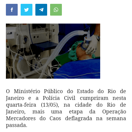
O Ministério Público do Estado do Rio de
Janeiro e a Polícia Civil cumpriram nesta
quarta-feira (13/05), na cidade do Rio de
Janeiro, mais uma etapa da Operação
Mercadores do Caos deflagrada na semana
passada.