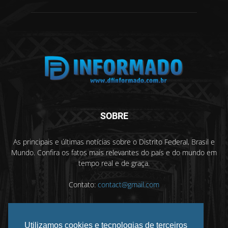
SOBRE
As principais e últimas notícias sobre o Distrito Federal, Brasil e
Mundo. Confira os fatos mais relevantes do país e do mundo em
tempo real e de graça.
Contato:
contact@gmail.com
Utilizamos cookies e tecnologias de terceiros