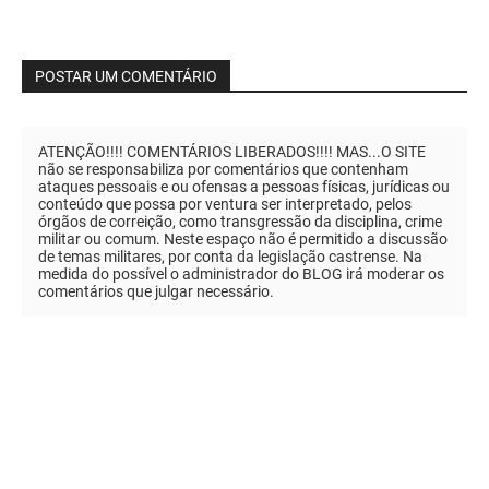
POSTAR UM COMENTÁRIO
ATENÇÃO!!!! COMENTÁRIOS LIBERADOS!!!! MAS...O SITE
não se responsabiliza por comentários que contenham
ataques pessoais e ou ofensas a pessoas físicas, jurídicas ou
conteúdo que possa por ventura ser interpretado, pelos
órgãos de correição, como transgressão da disciplina, crime
militar ou comum. Neste espaço não é permitido a discussão
de temas militares, por conta da legislação castrense. Na
medida do possível o administrador do BLOG irá moderar os
comentários que julgar necessário.