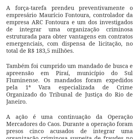
A força-tarefa prendeu preventivamente o
empresário Maurício Fontoura, controlador da
empresa ARC Fontoura e um dos investigados
de integrar uma organização criminosa
estruturada para obter vantagens em contratos
emergenciais, com dispensa de licitação, no
total de R$ 183,5 milhões.
Também foi cumprido um mandado de busca e
apreensão em Piraí, município do Sul
Fluminense. Os mandados foram expedidos
pela 1ª Vara especializada de Crime
Organizado do Tribunal de Justiça do Rio de
Janeiro.
A ação é uma continuação da Operação
Mercadores do Caos. Durante a operação foram
presos cinco acusados de integrar uma
organização criminosa suspeita de fraudes no