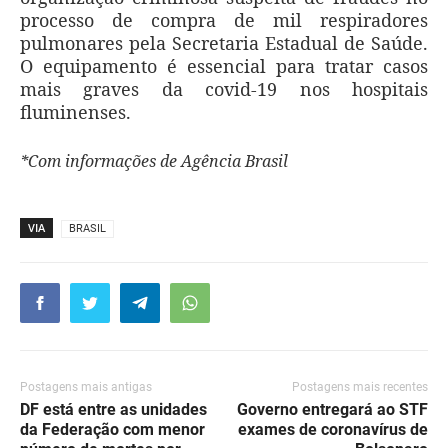
processo de compra de mil respiradores
pulmonares pela Secretaria Estadual de Saúde.
O equipamento é essencial para tratar casos
mais graves da covid-19 nos hospitais
fluminenses.
*Com informações de Agência Brasil
VIA
BRASIL
Postagens mais antigas
Postagens mais recentes
DF está entre as unidades
Governo entregará ao STF
da Federação com menor
exames de coronavírus de