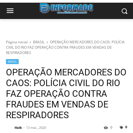
Página inicial
BRASIL
OPERAÇÃO MERCADORES DO CAOS: POLÍCIA
CIVIL DO RIO FAZ OPERAÇÃO CONTRA FRAUDES EM VENDAS DE
RESPIRADORES
BRASIL
OPERAÇÃO MERCADORES DO
CAOS: POLÍCIA CIVIL DO RIO
FAZ OPERAÇÃO CONTRA
FRAUDES EM VENDAS DE
RESPIRADORES
0
0
Halk
13 mai., 2020