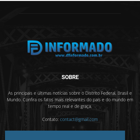
SOBRE
As principais e últimas notícias sobre o Distrito Federal, Brasil e
Mundo. Confira os fatos mais relevantes do país e do mundo em
tempo real e de graça.
Contato:
contact@gmail.com