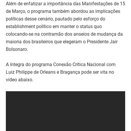
Além de enfatizar a importância das Manifestações de 15
de Março, o programa também abordou as implicações
políticas desse cenário, pautado pelo esforço do
establishment político em manter o status quo
colocando-se na contramão dos anseios de mudança da
maioria dos brasileiros que elegeram o Presidente Jair
Bolsonaro.
A íntegra do programa Conexão Crítica Nacional com
Luiz Philippe de Orleans e Bragança pode ser vita no
vídeo abaixo.