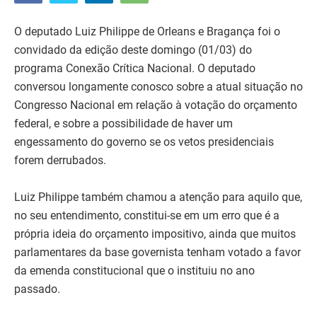
O deputado Luiz Philippe de Orleans e Bragança foi o
convidado da edição deste domingo (01/03) do
programa Conexão Crítica Nacional. O deputado
conversou longamente conosco sobre a atual situação no
Congresso Nacional em relação à votação do orçamento
federal, e sobre a possibilidade de haver um
engessamento do governo se os vetos presidenciais
forem derrubados.
Luiz Philippe também chamou a atenção para aquilo que,
no seu entendimento, constitui-se em um erro que é a
própria ideia do orçamento impositivo, ainda que muitos
parlamentares da base governista tenham votado a favor
da emenda constitucional que o instituiu no ano
passado.