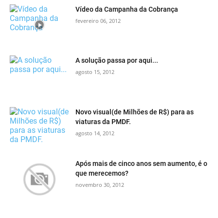
Vídeo da Campanha da Cobrança
fevereiro 06, 2012
A solução passa por aqui...
agosto 15, 2012
Novo visual(de Milhões de R$) para as
viaturas da PMDF.
agosto 14, 2012
Após mais de cinco anos sem aumento, é o
que merecemos?
novembro 30, 2012