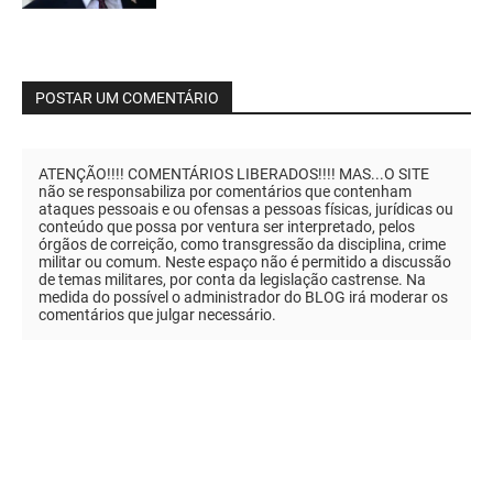
POSTAR UM COMENTÁRIO
ATENÇÃO!!!! COMENTÁRIOS LIBERADOS!!!! MAS...O SITE
não se responsabiliza por comentários que contenham
ataques pessoais e ou ofensas a pessoas físicas, jurídicas ou
conteúdo que possa por ventura ser interpretado, pelos
órgãos de correição, como transgressão da disciplina, crime
militar ou comum. Neste espaço não é permitido a discussão
de temas militares, por conta da legislação castrense. Na
medida do possível o administrador do BLOG irá moderar os
comentários que julgar necessário.