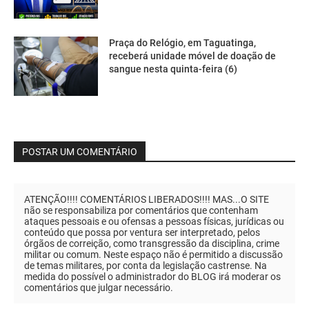
Praça do Relógio, em Taguatinga,
receberá unidade móvel de doação de
sangue nesta quinta-feira (6)
POSTAR UM COMENTÁRIO
ATENÇÃO!!!! COMENTÁRIOS LIBERADOS!!!! MAS...O SITE
não se responsabiliza por comentários que contenham
ataques pessoais e ou ofensas a pessoas físicas, jurídicas ou
conteúdo que possa por ventura ser interpretado, pelos
órgãos de correição, como transgressão da disciplina, crime
militar ou comum. Neste espaço não é permitido a discussão
de temas militares, por conta da legislação castrense. Na
medida do possível o administrador do BLOG irá moderar os
comentários que julgar necessário.