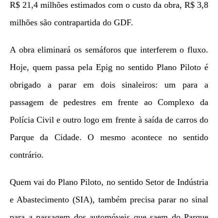
R$ 21,4 milhões estimados com o custo da obra, R$ 3,8
milhões são contrapartida do GDF.
A obra eliminará os semáforos que interferem o fluxo.
Hoje, quem passa pela Epig no sentido Plano Piloto é
obrigado a parar em dois sinaleiros: um para a
passagem de pedestres em frente ao Complexo da
Polícia Civil e outro logo em frente à saída de carros do
Parque da Cidade. O mesmo acontece no sentido
contrário.
Quem vai do Plano Piloto, no sentido Setor de Indústria
e Abastecimento (SIA), também precisa parar no sinal
para a passagem dos automóveis que saem do Parque