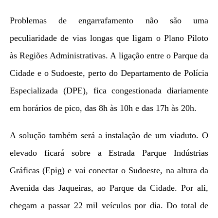
Problemas de engarrafamento não são uma
peculiaridade de vias longas que ligam o Plano Piloto
às Regiões Administrativas. A ligação entre o Parque da
Cidade e o Sudoeste, perto do Departamento de Polícia
Especializada (DPE), fica congestionada diariamente
em horários de pico, das 8h às 10h e das 17h às 20h.
A solução também será a instalação de um viaduto. O
elevado ficará sobre a Estrada Parque Indústrias
Gráficas (Epig) e vai conectar o Sudoeste, na altura da
Avenida das Jaqueiras, ao Parque da Cidade. Por ali,
chegam a passar 22 mil veículos por dia. Do total de