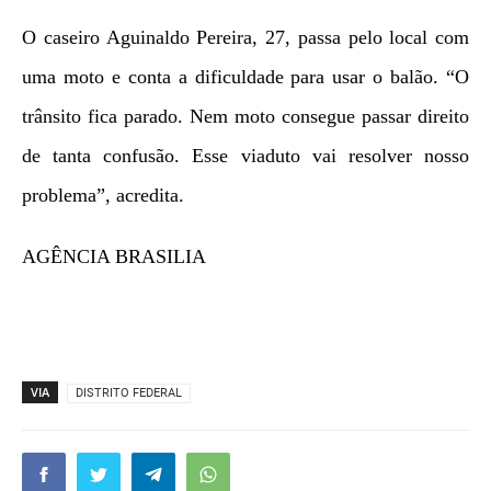
O caseiro Aguinaldo Pereira, 27, passa pelo local com
uma moto e conta a dificuldade para usar o balão. “O
trânsito fica parado. Nem moto consegue passar direito
de tanta confusão. Esse viaduto vai resolver nosso
problema”, acredita.
AGÊNCIA BRASILIA
VIA
DISTRITO FEDERAL