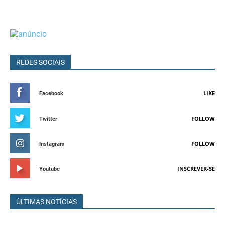
REDES SOCIAIS
LIKE
Facebook
FOLLOW
Twitter
FOLLOW
Instagram
INSCREVER-SE
Youtube
ÚLTIMAS NOTÍCIAS