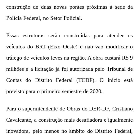
construção de duas novas pontes próximas à sede da
Polícia Federal, no Setor Policial.
Essas estruturas serão construídas para atender os
veículos do BRT (Eixo Oeste) e não vão modificar o
tráfego de veículos leves na região. A obra custará R$ 9
milhões e a licitação já foi autorizada pelo Tribunal de
Contas do Distrito Federal (TCDF). O início está
previsto para o primeiro semestre de 2020.
Para o superintendente de Obras do DER-DF, Cristiano
Cavalcante, a construção mais desafiadora e igualmente
inovadora, pelo menos no âmbito do Distrito Federal,