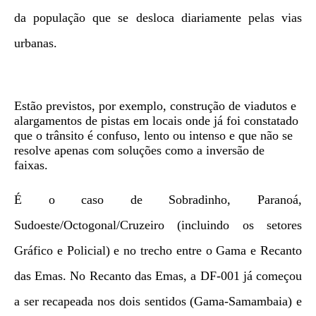
da população que se desloca diariamente pelas vias
urbanas.
Estão previstos, por exemplo, construção de viadutos e
alargamentos de pistas em locais onde já foi constatado
que o trânsito é confuso, lento ou intenso e que não se
resolve apenas com soluções como a inversão de
faixas.
É o caso de Sobradinho, Paranoá,
Sudoeste/Octogonal/Cruzeiro (incluindo os setores
Gráfico e Policial) e no trecho entre o Gama e Recanto
das Emas. No Recanto das Emas, a DF-001 já começou
a ser recapeada nos dois sentidos (Gama-Samambaia) e