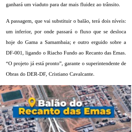
ganhará um viaduto para dar mais fluidez ao trânsito.
A passagem, que vai substituir o balão, terá dois níveis:
um inferior, por onde passará o fluxo que se desloca
hoje do Gama a Samambaia; e outro erguido sobre a
DF-001, ligando o Riacho Fundo ao Recanto das Emas.
“O projeto já está pronto”, garante o superintendente de
Obras do DER-DF, Cristiano Cavalcante.