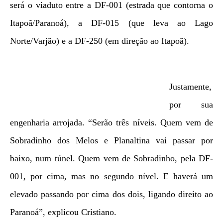
será o viaduto entre a DF-001 (estrada que contorna o
Itapoã/Paranoá), a DF-015 (que leva ao Lago
Norte/Varjão) e a DF-250 (em direção ao Itapoã).
Justamente,
por sua
engenharia arrojada. “Serão três níveis. Quem vem de
Sobradinho dos Melos e Planaltina vai passar por
baixo, num túnel. Quem vem de Sobradinho, pela DF-
001, por cima, mas no segundo nível. E haverá um
elevado passando por cima dos dois, ligando direito ao
Paranoá”, explicou Cristiano.