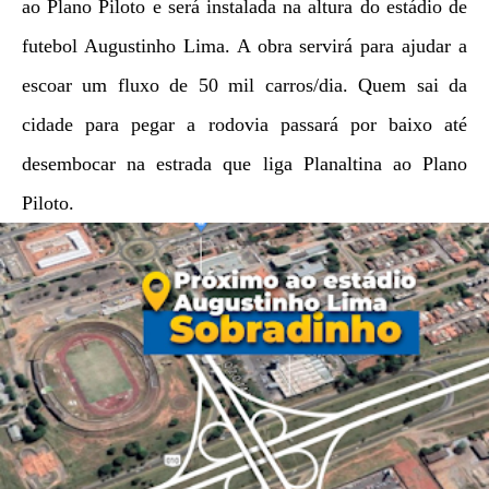
ao Plano Piloto e será instalada na altura do estádio de
futebol Augustinho Lima. A obra servirá para ajudar a
escoar um fluxo de 50 mil carros/dia. Quem sai da
cidade para pegar a rodovia passará por baixo até
desembocar na estrada que liga Planaltina ao Plano
Piloto.