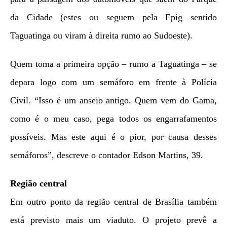
da Cidade (estes ou seguem pela Epig sentido
Taguatinga ou viram à direita rumo ao Sudoeste).
Quem toma a primeira opção – rumo a Taguatinga – se
depara logo com um semáforo em frente à Polícia
Civil.
“Isso é um anseio antigo. Quem vem do Gama,
como é o meu caso, pega todos os engarrafamentos
possíveis. Mas este aqui é o pior, por causa desses
semáforos”, descreve o contador Edson Martins, 39.
Região central
Em outro ponto da região central de Brasília também
está previsto mais um viaduto. O projeto prevê a