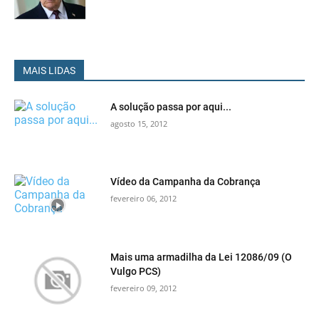
MAIS LIDAS
A solução passa por aqui...
agosto 15, 2012
Vídeo da Campanha da Cobrança
fevereiro 06, 2012
Mais uma armadilha da Lei 12086/09 (O
Vulgo PCS)
fevereiro 09, 2012