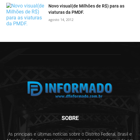
Novo visual(de Milhões de R$) para as
viaturas da PMDF.
agosto 14, 2012
SOBRE
As principais e últimas notícias sobre o Distrito Federal, Brasil e