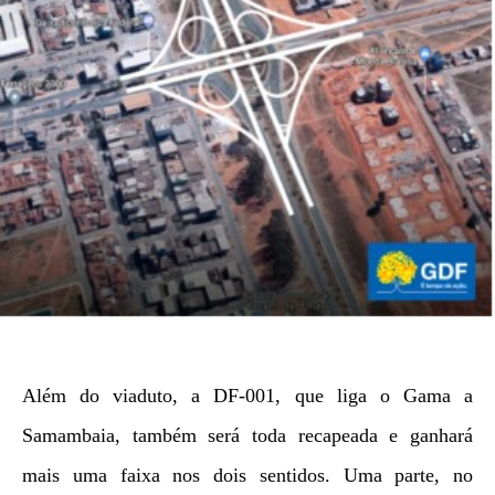
Além do viaduto, a DF-001, que liga o Gama a
Samambaia, também será toda recapeada e ganhará
mais uma faixa nos dois sentidos. Uma parte, no