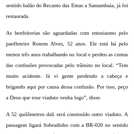
sentido balão do Recanto das Emas a Samambaia, já foi
restaurada.
As benfeitorias são aguardadas com entusiasmo pelo
panfleteiro Ronem Alves, 52 anos. Ele está há pelo
menos três anos trabalhando no local e perdeu as contas
das confusões provocadas pelo trânsito no local. “Tem
muito acidente. Já vi gente perdendo a cabeça e
brigando aqui por causa dessa confusão. Por isso, peço
a Deus que esse viaduto venha logo”, disse.
A 52 quilômetros dali será construído outro viaduto. A
passagem ligará Sobradinho com a BR-020 no sentido