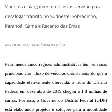
Viadutos e alargamento de pistas servirão para
desafogar trânsito no Sudoeste, Sobradinho,
Paranoá, Gama e Recanto das Emas
ARY FILGUEIRA, DA AGÊNCIA BRASÍLIA
Pelo menos cinco regiões administrativas têm, em suas
principais vias, fluxo de veículos diário maior do que a
capacidade efetivamente oferecida: a frota do Distrito
Federal em dezembro de 2019 chegou a 1,8 milhão de
carros. Por isso, o Governo do Distrito Federal (GDF)
está elaborando projetos e soluções para a mobilidade