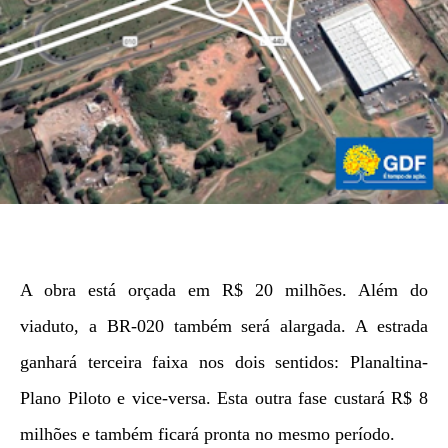
A obra está orçada em R$ 20 milhões. Além do
viaduto, a BR-020 também será alargada. A estrada
ganhará terceira faixa nos dois sentidos: Planaltina-
Plano Piloto e vice-versa. Esta outra fase custará R$ 8
milhões e também ficará pronta no mesmo período.