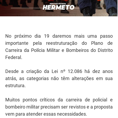
No próximo dia 19 daremos mais uma passo
importante pela reestruturação do Plano de
Carreira da Polícia Militar e Bombeiros do Distrito
Federal.
Desde a criação da Lei nº 12.086 há dez anos
atrás, as categorias não têm alterações em sua
estrutura.
Muitos pontos críticos da carreira de policial e
bombeiro militar precisam ser revistos e a proposta
vem para atender essas necessidades.