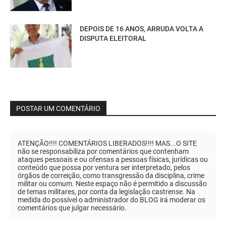
DEPOIS DE 16 ANOS, ARRUDA VOLTA A
DISPUTA ELEITORAL
POSTAR UM COMENTÁRIO
ATENÇÃO!!!! COMENTÁRIOS LIBERADOS!!!! MAS...O SITE
não se responsabiliza por comentários que contenham
ataques pessoais e ou ofensas a pessoas físicas, jurídicas ou
conteúdo que possa por ventura ser interpretado, pelos
órgãos de correição, como transgressão da disciplina, crime
militar ou comum. Neste espaço não é permitido a discussão
de temas militares, por conta da legislação castrense. Na
medida do possível o administrador do BLOG irá moderar os
comentários que julgar necessário.