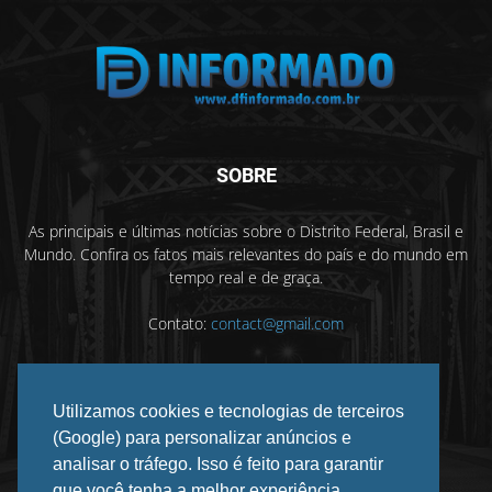
SOBRE
As principais e últimas notícias sobre o Distrito Federal, Brasil e
Mundo. Confira os fatos mais relevantes do país e do mundo em
tempo real e de graça.
Contato:
contact@gmail.com
Utilizamos cookies e tecnologias de terceiros
SIGA-NOS
(Google) para personalizar anúncios e
analisar o tráfego. Isso é feito para garantir
que você tenha a melhor experiência