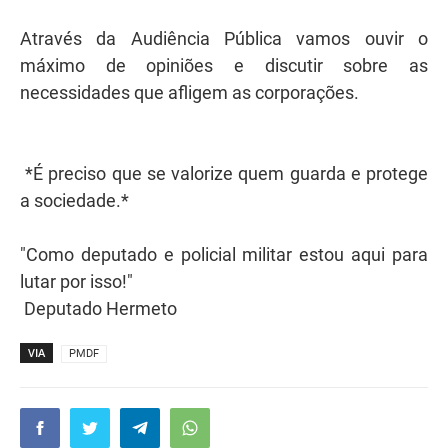
Através da Audiência Pública vamos ouvir o
máximo de opiniões e discutir sobre as
necessidades que afligem as corporações.
*É preciso que se valorize quem guarda e protege
a sociedade.*
"Como deputado e policial militar estou aqui para
lutar por isso!"
Deputado Hermeto
VIA
PMDF