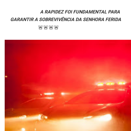
A RAPIDEZ FOI FUNDAMENTAL PARA
GARANTIR A SOBREVIVÊNCIA DA SENHORA FERIDA
🚨🚨🚨🚨