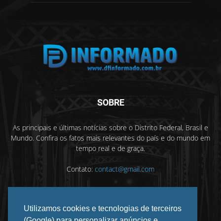
SOBRE
As principais e últimas notícias sobre o Distrito Federal, Brasil e
Mundo. Confira os fatos mais relevantes do país e do mundo em
tempo real e de graça.
Contato:
contact@gmail.com
Utilizamos cookies e tecnologias de terceiros
SIGA-NOS
(Google) para personalizar anúncios e