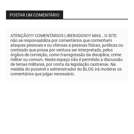
POSTAR UM COMENTÁRIO
ATENÇÃO!!!! COMENTÁRIOS LIBERADOS!!!! MAS...O SITE
não se responsabiliza por comentários que contenham
ataques pessoais e ou ofensas a pessoas físicas, jurídicas ou
conteúdo que possa por ventura ser interpretado, pelos
órgãos de correição, como transgressão da disciplina, crime
militar ou comum. Neste espaço não é permitido a discussão
de temas militares, por conta da legislação castrense. Na
medida do possível o administrador do BLOG irá moderar os
comentários que julgar necessário.