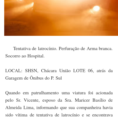
Tentativa de latrocínio. Perfuração de Arma branca.
Socorro ao Hospital.
LOCAL: SHSN, Chácara União LOTE 06, atrás da
Garagem de Ônibus do P. Sul
Quando em patrulhamento uma viatura foi acionada
pelo Sr. Vicente, esposo da Sra. Maricer Basílio de
Almeida Lima, informando que sua companheira havia
sido vítima de tentativa de latrocínio e se encontrava