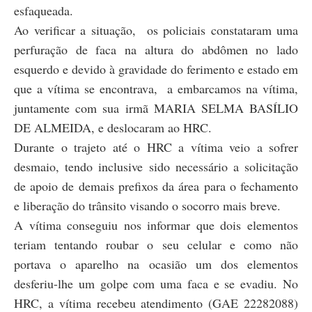
esfaqueada.
Ao verificar a situação, os policiais constataram uma
perfuração de faca na altura do abdômen no lado
esquerdo e devido à gravidade do ferimento e estado em
que a vítima se encontrava, a embarcamos na vítima,
juntamente com sua irmã MARIA SELMA BASÍLIO
DE ALMEIDA, e deslocaram ao HRC
.
Durante o trajeto até o HRC a vítima veio a sofrer
desmaio, tendo inclusive sido necessário a solicitação
de apoio de demais prefixos da área para o fechamento
e liberação do trânsito visando o socorro mais breve.
A vítima conseguiu nos informar que dois elementos
teriam tentando roubar o seu celular e como não
portava o aparelho na ocasião um dos elementos
desferiu-lhe um golpe com uma faca e se evadiu. No
HRC, a vítima recebeu atendimento (GAE 22282088)