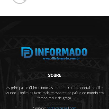
SOBRE
As principais e últimas notícias sobre o Distrito Federal, Brasil e
Mundo. Confira os fatos mais relevantes do país e do mundo em
tempo real e de graça.
Contato:
contact@gmail.com