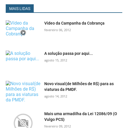
MAIS LIDAS
Vídeo da Campanha da Cobrança
fevereiro 06, 2012
A solução passa por aqui...
agosto 15, 2012
Novo visual(de Milhões de R$) para as
viaturas da PMDF.
agosto 14, 2012
Mais uma armadilha da Lei 12086/09 (O
Vulgo PCS)
fevereiro 09, 2012