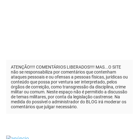
ATENÇÃO!!!! COMENTÁRIOS LIBERADOS!!!! MAS...O SITE
não se responsabiliza por comentários que contenham
ataques pessoais e ou ofensas a pessoas físicas, jurídicas ou
conteúdo que possa por ventura ser interpretado, pelos
órgãos de correição, como transgressão da disciplina, crime
militar ou comum. Neste espaço não é permitido a discussão
de temas militares, por conta da legislação castrense. Na
medida do possível o administrador do BLOG irá moderar os
comentários que julgar necessário.