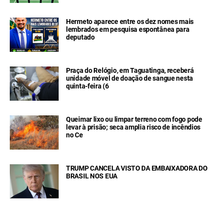
Hermeto aparece entre os dez nomes mais
lembrados em pesquisa espontânea para
deputado
Praça do Relógio, em Taguatinga, receberá
unidade móvel de doação de sangue nesta
quinta-feira (6
Queimar lixo ou limpar terreno com fogo pode
levar à prisão; seca amplia risco de incêndios
no Ce
TRUMP CANCELA VISTO DA EMBAIXADORA DO
BRASIL NOS EUA