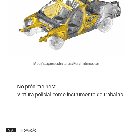
Modificações estruturais/Ford Interceptor
No próximo post . . . .
Viatura policial como instrumento de trabalho.
VIA
INOVAÇÃO