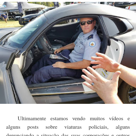
Ultimamente estamos vendo muitos vídeos e
alguns posts sobre viaturas policiais, alguns
denunciando a situação das suas corporações e outros