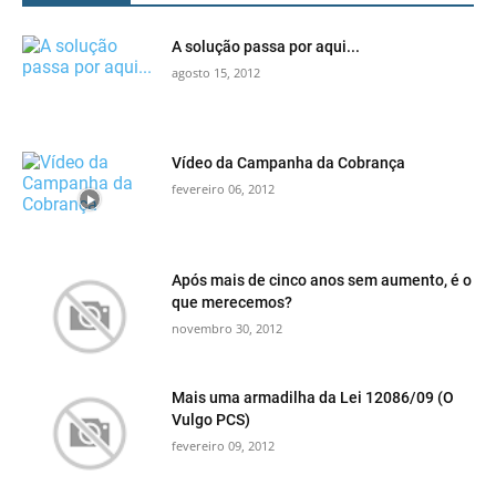
A solução passa por aqui...
agosto 15, 2012
Vídeo da Campanha da Cobrança
fevereiro 06, 2012
Após mais de cinco anos sem aumento, é o
que merecemos?
novembro 30, 2012
Mais uma armadilha da Lei 12086/09 (O
Vulgo PCS)
fevereiro 09, 2012