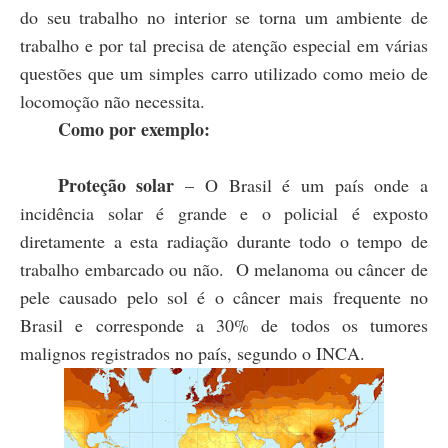
do seu trabalho no interior se torna um ambiente de
trabalho e por tal precisa de atenção especial em várias
questões que um simples carro utilizado como meio de
locomoção não necessita.
Como por exemplo:
Proteção solar
– O Brasil é um país onde a
incidência solar é grande e o policial é exposto
diretamente a esta radiação durante todo o tempo de
trabalho embarcado ou não.
O melanoma ou câncer de
pele causado pelo sol
é o câncer mais frequente no
Brasil e corresponde a 30% de todos os tumores
malignos registrados no país, segundo o INCA.