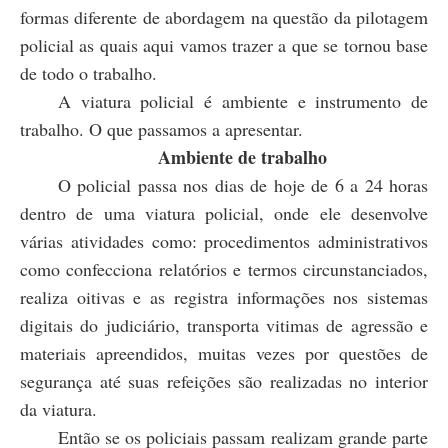
formas diferente de abordagem na questão da pilotagem
policial as quais aqui vamos trazer a que se tornou base
de todo o trabalho.
A viatura policial é ambiente e instrumento de
trabalho. O que passamos a apresentar.
Ambiente de trabalho
O policial passa nos dias de hoje de 6 a 24 horas
dentro de uma viatura policial, onde ele desenvolve
várias atividades como: procedimentos administrativos
como confecciona relatórios e termos circunstanciados,
realiza oitivas e as registra informações nos sistemas
digitais do judiciário, transporta vitimas de agressão e
materiais apreendidos, muitas vezes por questões de
segurança até suas refeições são realizadas no interior
da viatura.
Então se os policiais passam realizam grande parte