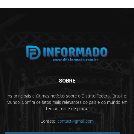
SOBRE
As principais e últimas notícias sobre o Distrito Federal, Brasil e
Mundo. Confira os fatos mais relevantes do país e do mundo em
tempo real e de graça.
Contato:
contact@gmail.com