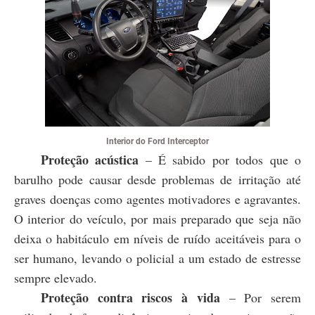
Interior do Ford Interceptor
Proteção acústica
– É sabido por todos que o
barulho pode causar desde problemas de irritação até
graves doenças como agentes motivadores e agravantes.
O interior do veículo, por mais preparado que seja não
deixa o habitáculo em níveis de ruído aceitáveis para o
ser humano, levando o policial a um estado de estresse
sempre elevado.
Proteção contra riscos à vida
– Por serem