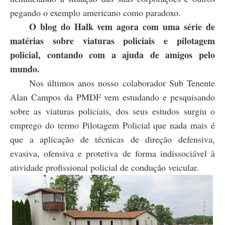
pegando o exemplo americano como paradoxo.
O blog do Halk vem agora com uma série de
matérias sobre viaturas policiais e pilotagem
policial, contando com a ajuda de amigos pelo
mundo.
Nos últimos anos nosso colaborador Sub Tenente
Alan Campos da PMDF vem estudando e pesquisando
sobre as viaturas policiais, dos seus estudos surgiu o
emprego do termo Pilotagem Policial que nada mais é
que a aplicação de técnicas de direção defensiva,
evasiva, ofensiva e protetiva de forma indissociável à
atividade profissional policial de condução veicular.