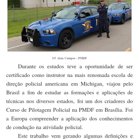
ST Alan Campos - PMDF
Durante os estudos teve a oportunidade de ser
certificado como instrutor na mais renomada escola de
direção policial americana em Michigan, viajou pelo
Brasil a fim de estudar as formações e aplicações de
técnicas nos diversos estados, foi um dos criadores do
Curso de Pilotagem Policial na PMDF em Brasília. Foi
a Europa compreender a aplicação dos conhecimentos
de condução na atividade policial.
Este trabalho vem gerando algumas definições e