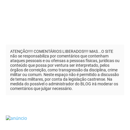
ATENÇÃO!!!! COMENTÁRIOS LIBERADOS!!!! MAS...O SITE
não se responsabiliza por comentários que contenham
ataques pessoais e ou ofensas a pessoas físicas, jurídicas ou
conteúdo que possa por ventura ser interpretado, pelos
órgãos de correição, como transgressão da disciplina, crime
militar ou comum. Neste espaço não é permitido a discussão
de temas militares, por conta da legislação castrense. Na
medida do possível o administrador do BLOG irá moderar os
comentários que julgar necessário.