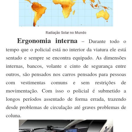
Radiação Solar no Mundo
Ergonomia interna
– Durante todo o
tempo que o policial está no interior da viatura ele está
sentado e sempre se encontra equipado. As dimensões
internas, bancos, volante e cinto de segurança entre
outros, são pensados nos carros pensados para pessoas
com vestimentas comuns e sem restrições de
movimentação. Com isso o policial é submetido a
longos períodos assentado de forma errada, trazendo
desde problemas de circulação até graves problemas de
coluna.