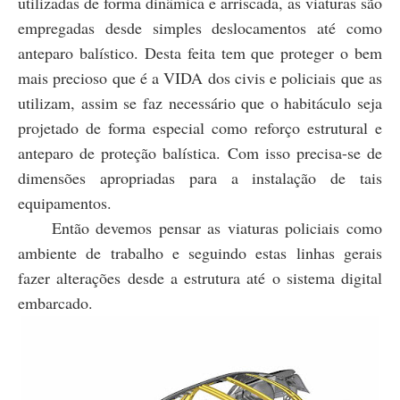
utilizadas de forma dinâmica e arriscada, as viaturas são
empregadas desde simples deslocamentos até como
anteparo balístico. Desta feita tem que proteger o bem
mais precioso que é a VIDA dos civis e policiais que as
utilizam, assim se faz necessário que o habitáculo seja
projetado de forma especial como reforço estrutural e
anteparo de proteção balística. Com isso precisa-se de
dimensões apropriadas para a instalação de tais
equipamentos.
Então devemos pensar as viaturas policiais como
ambiente de trabalho e seguindo estas linhas gerais
fazer alterações desde a estrutura até o sistema digital
embarcado.