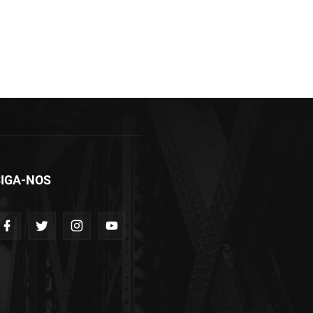
IGA-NOS