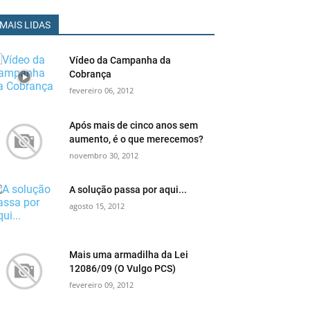
MAIS LIDAS
Vídeo da Campanha da
Cobrança
fevereiro 06, 2012
Após mais de cinco anos sem
aumento, é o que merecemos?
novembro 30, 2012
A solução passa por aqui...
agosto 15, 2012
Mais uma armadilha da Lei
12086/09 (O Vulgo PCS)
fevereiro 09, 2012