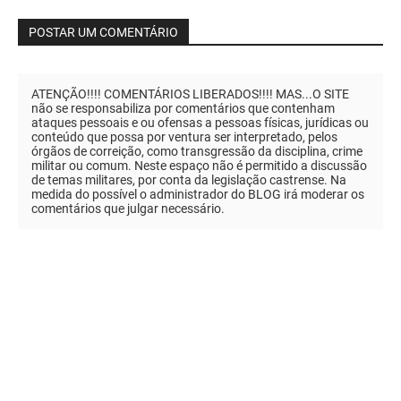
POSTAR UM COMENTÁRIO
ATENÇÃO!!!! COMENTÁRIOS LIBERADOS!!!! MAS...O SITE
não se responsabiliza por comentários que contenham
ataques pessoais e ou ofensas a pessoas físicas, jurídicas ou
conteúdo que possa por ventura ser interpretado, pelos
órgãos de correição, como transgressão da disciplina, crime
militar ou comum. Neste espaço não é permitido a discussão
de temas militares, por conta da legislação castrense. Na
medida do possível o administrador do BLOG irá moderar os
comentários que julgar necessário.