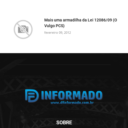
Mais uma armadilha da Lei 12086/09 (O
Vulgo PCS)
fevereiro 09, 2012
SOBRE