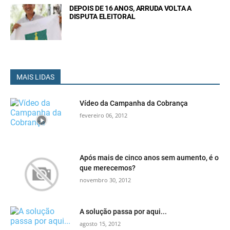
DEPOIS DE 16 ANOS, ARRUDA VOLTA A
DISPUTA ELEITORAL
MAIS LIDAS
Vídeo da Campanha da Cobrança
fevereiro 06, 2012
Após mais de cinco anos sem aumento, é o
que merecemos?
novembro 30, 2012
A solução passa por aqui...
agosto 15, 2012