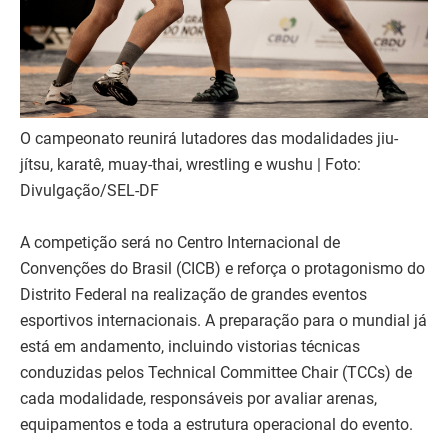
O campeonato reunirá lutadores das modalidades jiu-
jítsu, karatê, muay-thai, wrestling e wushu | Foto:
Divulgação/SEL-DF
A competição será no Centro Internacional de
Convenções do Brasil (CICB) e reforça o protagonismo do
Distrito Federal na realização de grandes eventos
esportivos internacionais. A preparação para o mundial já
está em andamento, incluindo vistorias técnicas
conduzidas pelos Technical Committee Chair (TCCs) de
cada modalidade, responsáveis por avaliar arenas,
equipamentos e toda a estrutura operacional do evento.