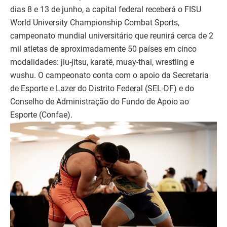
dias 8 e 13 de junho, a capital federal receberá o FISU
World University Championship Combat Sports,
campeonato mundial universitário que reunirá cerca de 2
mil atletas de aproximadamente 50 países em cinco
modalidades: jiu-jítsu, karatê, muay-thai, wrestling e
wushu. O campeonato conta com o apoio da Secretaria
de Esporte e Lazer do Distrito Federal (SEL-DF) e do
Conselho de Administração do Fundo de Apoio ao
Esporte (Confae).