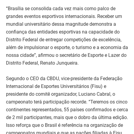
“Brasília se consolida cada vez mais como palco de
grandes eventos esportivos internacionais. Receber um
mundial universitário dessa magnitude demonstra a
confiança das entidades esportivas na capacidade do
Distrito Federal de entregar competições de excelência,
além de impulsionar o esporte, o turismo e a economia da
nossa cidade”, afirmou o secretário de Esporte e Lazer do
Distrito Federal, Renato Junqueira.
Segundo o CEO da CBDU, vice-presidente da Federação
Internacional de Esportes Universitários (Fisu) e
presidente do comitê organizador, Luciano Cabral, o
campeonato terá participação recorde. “Teremos os cinco
continentes representados, 55 países confirmados e cerca
de 2 mil participantes, mais que o dobro da última edição.
Isso reforça que o Brasil é referência na organização de
campeonatos mundiais e que as nações filiadas à Fisu