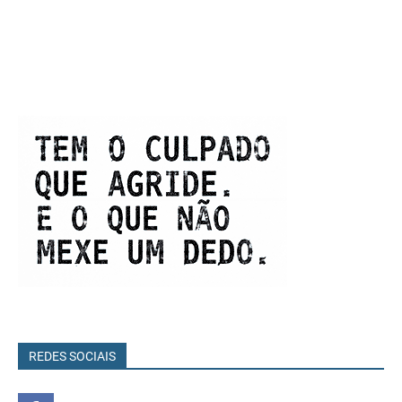
REDES SOCIAIS