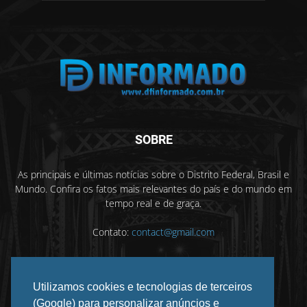
SOBRE
As principais e últimas notícias sobre o Distrito Federal, Brasil e
Mundo. Confira os fatos mais relevantes do país e do mundo em
tempo real e de graça.
Contato:
contact@gmail.com
Utilizamos cookies e tecnologias de terceiros
SIGA-NOS
(Google) para personalizar anúncios e