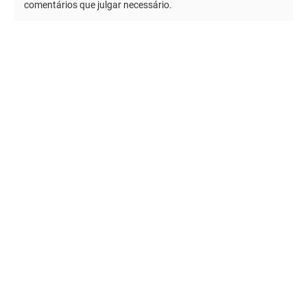
comentários que julgar necessário.