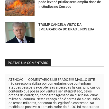
pode levar à prisão; seca amplia risco de
incêndios no Cerrado
TRUMP CANCELA VISTO DA
EMBAIXADORA DO BRASIL NOS EUA
POSTAR UM COMENTÁRIO
ATENÇÃO!!!! COMENTÁRIOS LIBERADOS!!!! MAS...O SITE
não se responsabiliza por comentários que contenham
ataques pessoais e ou ofensas a pessoas físicas, jurídicas ou
conteúdo que possa por ventura ser interpretado, pelos
órgãos de correição, como transgressão da disciplina, crime
militar ou comum. Neste espaço não é permitido a discussão
de temas militares, por conta da legislação castrense. Na
medida do possível o administrador do BLOG irá moderar os