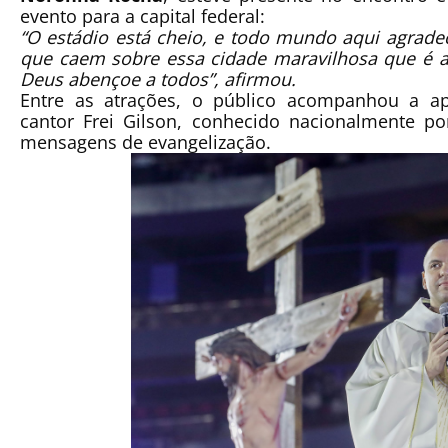
evento para a capital federal:
“O estádio está cheio, e todo mundo aqui agrad
que caem sobre essa cidade maravilhosa que é a 
Deus abençoe a todos”
, afirmou.
Entre as atrações, o público acompanhou a ap
cantor
Frei Gilson
, conhecido nacionalmente por
mensagens de evangelização.