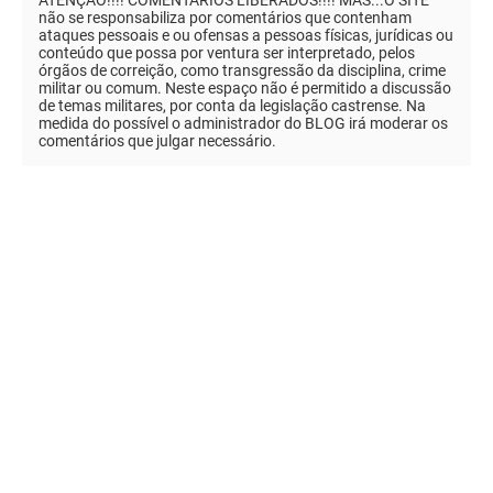
não se responsabiliza por comentários que contenham
ataques pessoais e ou ofensas a pessoas físicas, jurídicas ou
conteúdo que possa por ventura ser interpretado, pelos
órgãos de correição, como transgressão da disciplina, crime
militar ou comum. Neste espaço não é permitido a discussão
de temas militares, por conta da legislação castrense. Na
medida do possível o administrador do BLOG irá moderar os
comentários que julgar necessário.