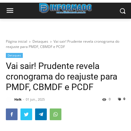
Página inicial
Detaques
Vai sair! Prudente revela cronograma do
reajuste para PMDF, CBMDF e PCDF
Detaques
Vai sair! Prudente revela
cronograma do reajuste para
PMDF, CBMDF e PCDF
0
0
Halk
01 jun., 2025