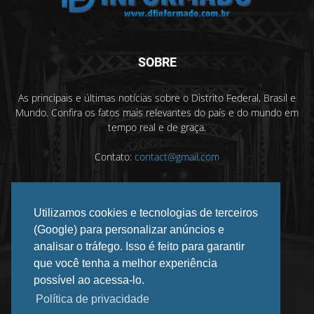
SOBRE
As principais e últimas notícias sobre o Distrito Federal, Brasil e
Mundo. Confira os fatos mais relevantes do país e do mundo em
tempo real e de graça.
Contato:
contact@gmail.com
Utilizamos cookies e tecnologias de terceiros
SIGA-NOS
(Google) para personalizar anúncios e
analisar o tráfego. Isso é feito para garantir
que você tenha a melhor experiência
possível ao acessa-lo.
Política de privacidade