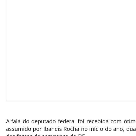
A fala do deputado federal foi recebida com oti
assumido por Ibaneis Rocha no início do ano, quan