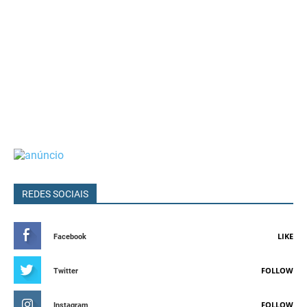
REDES SOCIAIS
LIKE
Facebook
FOLLOW
Twitter
FOLLOW
Instagram