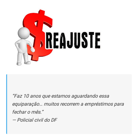
“Faz 10 anos que estamos aguardando essa
equiparação… muitos recorrem a empréstimos para
fechar o mês.”
— Policial civil do DF