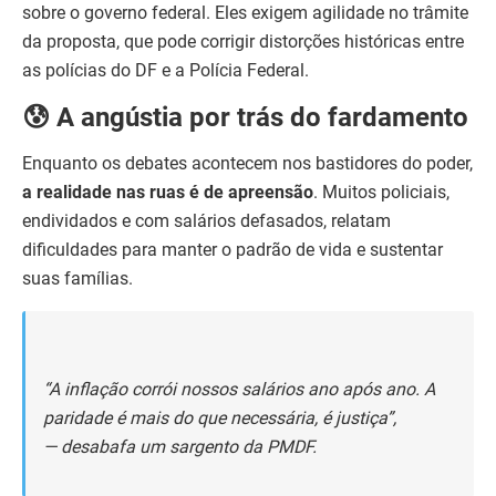
sobre o governo federal. Eles exigem agilidade no trâmite
da proposta, que pode corrigir distorções históricas entre
as polícias do DF e a Polícia Federal.
😰 A angústia por trás do fardamento
Enquanto os debates acontecem nos bastidores do poder,
a realidade nas ruas é de apreensão
. Muitos policiais,
endividados e com salários defasados, relatam
dificuldades para manter o padrão de vida e sustentar
suas famílias.
“A inflação corrói nossos salários ano após ano. A
paridade é mais do que necessária, é justiça”,
— desabafa um sargento da PMDF.