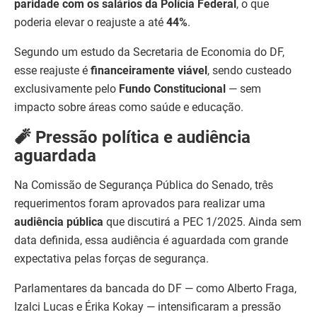
paridade com os salários da Polícia Federal
, o que
poderia elevar o reajuste a até
44%
.
Segundo um estudo da Secretaria de Economia do DF,
esse reajuste é
financeiramente viável
, sendo custeado
exclusivamente pelo
Fundo Constitucional
— sem
impacto sobre áreas como saúde e educação.
🧨 Pressão política e audiência
aguardada
Na Comissão de Segurança Pública do Senado, três
requerimentos foram aprovados para realizar uma
audiência pública
que discutirá a PEC 1/2025. Ainda sem
data definida, essa audiência é aguardada com grande
expectativa pelas forças de segurança.
Parlamentares da bancada do DF — como Alberto Fraga,
Izalci Lucas e Érika Kokay — intensificaram a pressão