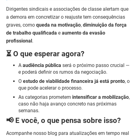
Dirigentes sindicais e associações de classe alertam que
a demora em concretizar o reajuste tem consequências
graves, como
queda na motivação
,
diminuição da força
de trabalho qualificada
e
aumento da evasão
profissional
.
⏳ O que esperar agora?
A
audiência pública
será o próximo passo crucial —
e poderá definir os rumos da negociação.
O
estudo de viabilidade financeira já está pronto
, o
que pode acelerar o processo.
As categorias prometem
intensificar a mobilização
,
caso não haja avanço concreto nas próximas
semanas.
📢 E você, o que pensa sobre isso?
Acompanhe nosso blog para atualizações em tempo real