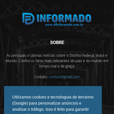
SOBRE
As principais e últimas notícias sobre o Distrito Federal, Brasil e
Mundo. Confira os fatos mais relevantes do país e do mundo em
tempo real e de graça.
Contato:
contact@gmail.com
Utilizamos cookies e tecnologias de terceiros
SIGA-NOS
(Google) para personalizar anúncios e
analisar o tráfego. Isso é feito para garantir