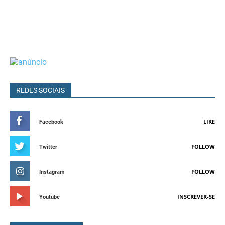
REDES SOCIAIS
LIKE
Facebook
FOLLOW
Twitter
FOLLOW
Instagram
INSCREVER-SE
Youtube