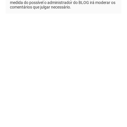
medida do possível o administrador do BLOG irá moderar os
comentários que julgar necessário.