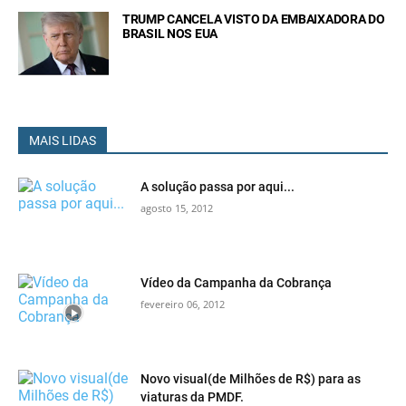
TRUMP CANCELA VISTO DA EMBAIXADORA DO
BRASIL NOS EUA
MAIS LIDAS
A solução passa por aqui...
agosto 15, 2012
Vídeo da Campanha da Cobrança
fevereiro 06, 2012
Novo visual(de Milhões de R$) para as
viaturas da PMDF.