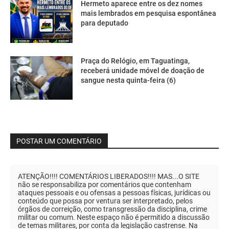
Hermeto aparece entre os dez nomes
mais lembrados em pesquisa espontânea
para deputado
Praça do Relógio, em Taguatinga,
receberá unidade móvel de doação de
sangue nesta quinta-feira (6)
POSTAR UM COMENTÁRIO
ATENÇÃO!!!! COMENTÁRIOS LIBERADOS!!!! MAS...O SITE
não se responsabiliza por comentários que contenham
ataques pessoais e ou ofensas a pessoas físicas, jurídicas ou
conteúdo que possa por ventura ser interpretado, pelos
órgãos de correição, como transgressão da disciplina, crime
militar ou comum. Neste espaço não é permitido a discussão
de temas militares, por conta da legislação castrense. Na