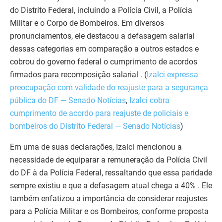
do Distrito Federal, incluindo a Polícia Civil, a Polícia
Militar e o Corpo de Bombeiros. Em diversos
pronunciamentos, ele destacou a defasagem salarial
dessas categorias em comparação a outros estados e
cobrou do governo federal o cumprimento de acordos
firmados para recomposição salarial . (
Izalci expressa
preocupação com validade do reajuste para a segurança
pública do DF — Senado Notícias
,
Izalci cobra
cumprimento de acordo para reajuste de policiais e
bombeiros do Distrito Federal — Senado Notícias
)
Em uma de suas declarações, Izalci mencionou a
necessidade de equiparar a remuneração da Polícia Civil
do DF à da Polícia Federal, ressaltando que essa paridade
sempre existiu e que a defasagem atual chega a 40% . Ele
também enfatizou a importância de considerar reajustes
para a Polícia Militar e os Bombeiros, conforme proposta