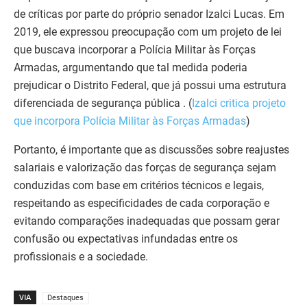
de críticas por parte do próprio senador Izalci Lucas. Em
2019, ele expressou preocupação com um projeto de lei
que buscava incorporar a Polícia Militar às Forças
Armadas, argumentando que tal medida poderia
prejudicar o Distrito Federal, que já possui uma estrutura
diferenciada de segurança pública . (
Izalci critica projeto
que incorpora Polícia Militar às Forças Armadas
)
Portanto, é importante que as discussões sobre reajustes
salariais e valorização das forças de segurança sejam
conduzidas com base em critérios técnicos e legais,
respeitando as especificidades de cada corporação e
evitando comparações inadequadas que possam gerar
confusão ou expectativas infundadas entre os
profissionais e a sociedade.
VIA
Destaques