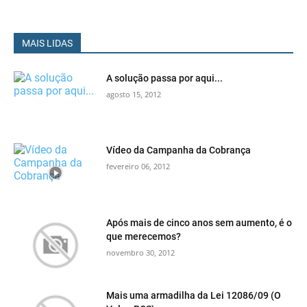
MAIS LIDAS
A solução passa por aqui...
agosto 15, 2012
Vídeo da Campanha da Cobrança
fevereiro 06, 2012
Após mais de cinco anos sem aumento, é o
que merecemos?
novembro 30, 2012
Mais uma armadilha da Lei 12086/09 (O