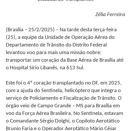
Zélia Ferreira
(Brasília – 25/2/2025) – Na tarde desta terça-feira
(25), a equipe da Unidade de Operação Aérea do
Departamento de Trânsito do Distrito Federal
levantou voo para mais uma missão nobre:
transportar um coração da Base Aérea de Brasília até
o Hospital Sírio Libanês, na 613 Sul.
Este foi o 4º coração transplantado no DF, em 2025,
com a ajuda do Sentinela, helicóptero que integra o
serviço de Policiamento e Fiscalização de Trânsito. O
órgão veio de Campo Grande – MS para Brasília em
voo da Força Aérea Brasileira. No Sentinela, estavam
o Comandante Sérgio Dolghi, o Copiloto Aerotático
Brunio Faria e o Operador Aerotático Mário César