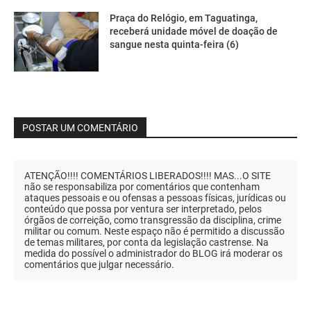
Praça do Relógio, em Taguatinga,
receberá unidade móvel de doação de
sangue nesta quinta-feira (6)
POSTAR UM COMENTÁRIO
ATENÇÃO!!!! COMENTÁRIOS LIBERADOS!!!! MAS...O SITE
não se responsabiliza por comentários que contenham
ataques pessoais e ou ofensas a pessoas físicas, jurídicas ou
conteúdo que possa por ventura ser interpretado, pelos
órgãos de correição, como transgressão da disciplina, crime
militar ou comum. Neste espaço não é permitido a discussão
de temas militares, por conta da legislação castrense. Na
medida do possível o administrador do BLOG irá moderar os
comentários que julgar necessário.