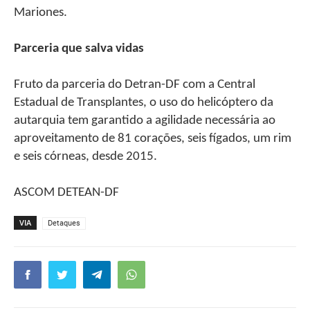
Mariones.
Parceria que salva vidas
Fruto da parceria do Detran-DF com a Central
Estadual de Transplantes, o uso do helicóptero da
autarquia tem garantido a agilidade necessária ao
aproveitamento de 81 corações, seis fígados, um rim
e seis córneas, desde 2015.
ASCOM DETEAN-DF
VIA
Detaques