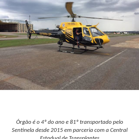
Órgão é o 4º do ano e 81º transportado pelo
Sentinela desde 2015 em parceria com a Central
Estadual de Transplantes