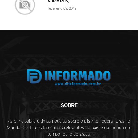
Vulgo PCS)
fevereiro 09, 2012
SOBRE
As principais e últimas notícias sobre o Distrito Federal, Brasil e
Mundo. Confira os fatos mais relevantes do país e do mundo em
tempo real e de graça.