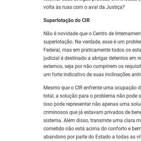
volta às ruas com o aval da Justiça?
Superlotação do CIR
Não é novidade que o Centro de Internamen
superlotação. Na verdade, esse é um proble
Federal, mas em praticamente todos os esta
judicial é destinado a abrigar detentos em
externos, seja por não cumprirem os requisit
um forte indicativo de suas inclinações anti
Mesmo que o CIR enfrente uma ocupação d
total, a solução para o problema não pode s
isso pode representar não apenas uma solu
criminosos que já estavam privados de ben
sistema. Além disso, transmite uma clara 
cometido não está acima do conforto e bem
abandono por parte do Estado a todas as ví