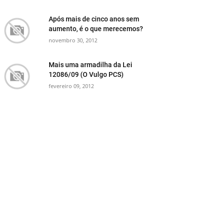
Após mais de cinco anos sem
aumento, é o que merecemos?
novembro 30, 2012
Mais uma armadilha da Lei
12086/09 (O Vulgo PCS)
fevereiro 09, 2012