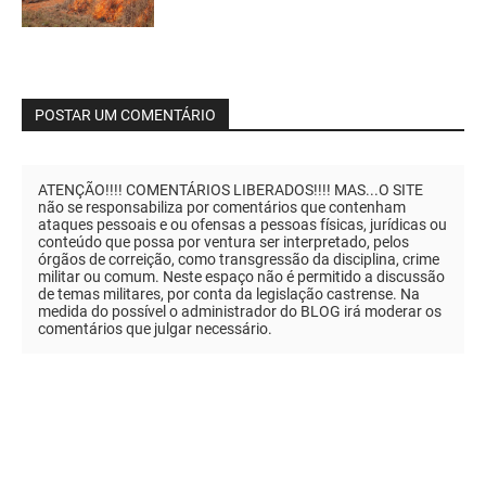
POSTAR UM COMENTÁRIO
ATENÇÃO!!!! COMENTÁRIOS LIBERADOS!!!! MAS...O SITE
não se responsabiliza por comentários que contenham
ataques pessoais e ou ofensas a pessoas físicas, jurídicas ou
conteúdo que possa por ventura ser interpretado, pelos
órgãos de correição, como transgressão da disciplina, crime
militar ou comum. Neste espaço não é permitido a discussão
de temas militares, por conta da legislação castrense. Na
medida do possível o administrador do BLOG irá moderar os
comentários que julgar necessário.