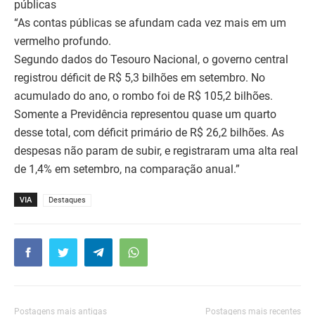
públicas
“As contas públicas se afundam cada vez mais em um
vermelho profundo.
Segundo dados do Tesouro Nacional, o governo central
registrou déficit de R$ 5,3 bilhões em setembro. No
acumulado do ano, o rombo foi de R$ 105,2 bilhões.
Somente a Previdência representou quase um quarto
desse total, com déficit primário de R$ 26,2 bilhões. As
despesas não param de subir, e registraram uma alta real
de 1,4% em setembro, na comparação anual.”
VIA
Destaques
Postagens mais antigas
Postagens mais recentes