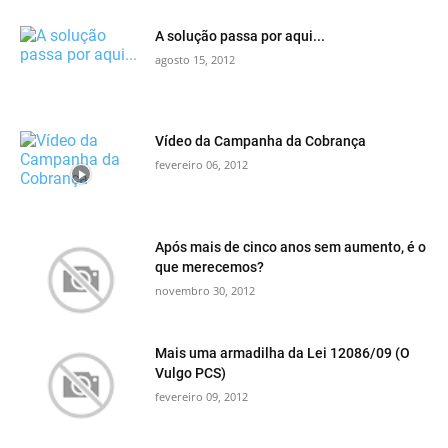
A solução passa por aqui...
agosto 15, 2012
Vídeo da Campanha da Cobrança
fevereiro 06, 2012
Após mais de cinco anos sem aumento, é o
que merecemos?
novembro 30, 2012
Mais uma armadilha da Lei 12086/09 (O
Vulgo PCS)
fevereiro 09, 2012