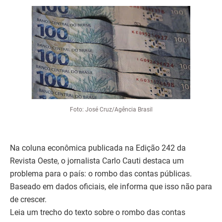
Foto: José Cruz/Agência Brasil
Na coluna econômica publicada na Edição 242 da
Revista Oeste, o jornalista Carlo Cauti destaca um
problema para o país: o rombo das contas públicas.
Baseado em dados oficiais, ele informa que isso não para
de crescer.
Leia um trecho do texto sobre o rombo das contas