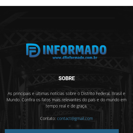
SOBRE
As principais e últimas notícias sobre o Distrito Federal, Brasil e
Mundo. Confira os fatos mais relevantes do país e do mundo em
tempo real e de graça.
Contato:
contact@gmail.com