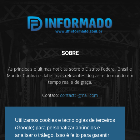
SOBRE
As principais e últimas notícias sobre o Distrito Federal, Brasil e
Mundo. Confira os fatos mais relevantes do país e do mundo em
tempo real e de graça.
Contato:
contact@gmail.com
Utilizamos cookies e tecnologias de terceiros
SIGA-NOS
(Google) para personalizar anúncios e
analisar o tráfego. Isso é feito para garantir