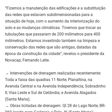
“Fizemos a manutenção das edificações e a substituição
das redes que estavam subdimensionadas para a
situação de hoje, com o aumento da interiorização do
solo e as mudanças climáticas. Tivemos que trocar as
tubulações que passaram de 200 milímetros para 400
milímetros. Estamos investindo também na limpeza e
conservação das redes que são antigas, datadas da
época da construção da cidade”, revelou o presidente da
Novacap, Fernando Leite.
→ Intervenções de drenagem realizadas recentemente:
Toda a faixa das quadras 11 Norte; Planaltina, na
Avenida Central e na Avenida Independência; Sobradinho
II; Vias Leste e Sul de Ceilândia; e Avenida Alagados
(Santa Maria);
→ Obras licitadas de drenagem: QI 28 do Lago Norte; BR-