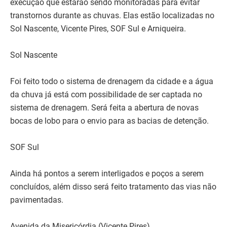
execução que estarão sendo monitoradas para evitar
transtornos durante as chuvas. Elas estão localizadas no
Sol Nascente, Vicente Pires, SOF Sul e Arniqueira.
Sol Nascente
Foi feito todo o sistema de drenagem da cidade e a água
da chuva já está com possibilidade de ser captada no
sistema de drenagem. Será feita a abertura de novas
bocas de lobo para o envio para as bacias de detenção.
SOF Sul
Ainda há pontos a serem interligados e poços a serem
concluídos, além disso será feito tratamento das vias não
pavimentadas.
Avenida da Misericórdia (Vicente Pires)