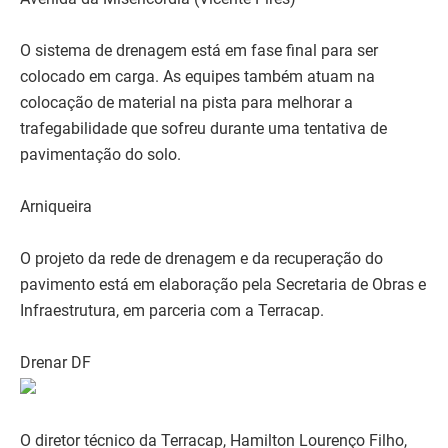
O sistema de drenagem está em fase final para ser
colocado em carga. As equipes também atuam na
colocação de material na pista para melhorar a
trafegabilidade que sofreu durante uma tentativa de
pavimentação do solo.
Arniqueira
O projeto da rede de drenagem e da recuperação do
pavimento está em elaboração pela Secretaria de Obras e
Infraestrutura, em parceria com a Terracap.
Drenar DF
O diretor técnico da Terracap, Hamilton Lourenço Filho,