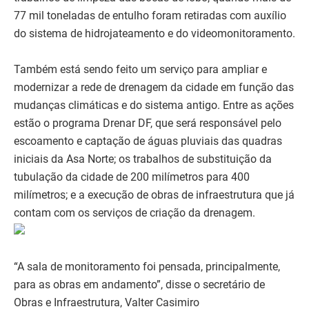
77 mil toneladas de entulho foram retiradas com auxílio
do sistema de hidrojateamento e do videomonitoramento.
Também está sendo feito um serviço para ampliar e
modernizar a rede de drenagem da cidade em função das
mudanças climáticas e do sistema antigo. Entre as ações
estão o programa Drenar DF, que será responsável pelo
escoamento e captação de águas pluviais das quadras
iniciais da Asa Norte; os trabalhos de substituição da
tubulação da cidade de 200 milímetros para 400
milímetros; e a execução de obras de infraestrutura que já
contam com os serviços de criação da drenagem.
“A sala de monitoramento foi pensada, principalmente,
para as obras em andamento”, disse o secretário de
Obras e Infraestrutura, Valter Casimiro