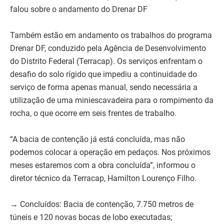
falou sobre o andamento do Drenar DF
Também estão em andamento os trabalhos do programa
Drenar DF, conduzido pela Agência de Desenvolvimento
do Distrito Federal (Terracap). Os serviços enfrentam o
desafio do solo rígido que impediu a continuidade do
serviço de forma apenas manual, sendo necessária a
utilização de uma miniescavadeira para o rompimento da
rocha, o que ocorre em seis frentes de trabalho.
“A bacia de contenção já está concluída, mas não
podemos colocar a operação em pedaços. Nos próximos
meses estaremos com a obra concluída”, informou o
diretor técnico da Terracap, Hamilton Lourenço Filho.
→ Concluídos: Bacia de contenção, 7.750 metros de
túneis e 120 novas bocas de lobo executadas;