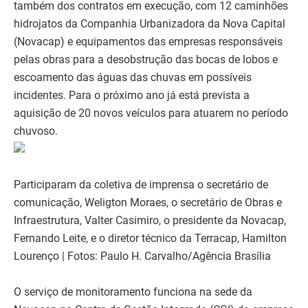
também dos contratos em execução, com 12 caminhões
hidrojatos da Companhia Urbanizadora da Nova Capital
(Novacap) e equipamentos das empresas responsáveis
pelas obras para a desobstrução das bocas de lobos e
escoamento das águas das chuvas em possíveis
incidentes. Para o próximo ano já está prevista a
aquisição de 20 novos veículos para atuarem no período
chuvoso.
Participaram da coletiva de imprensa o secretário de
comunicação, Weligton Moraes, o secretário de Obras e
Infraestrutura, Valter Casimiro, o presidente da Novacap,
Fernando Leite, e o diretor técnico da Terracap, Hamilton
Lourenço | Fotos: Paulo H. Carvalho/Agência Brasília
O serviço de monitoramento funciona na sede da