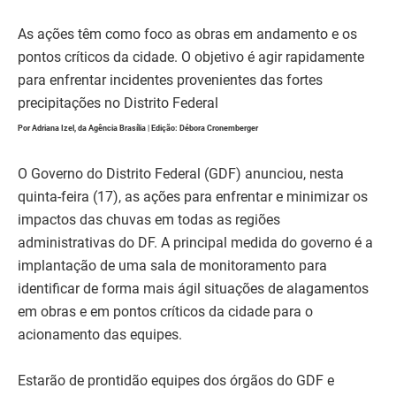
As ações têm como foco as obras em andamento e os
pontos críticos da cidade. O objetivo é agir rapidamente
para enfrentar incidentes provenientes das fortes
precipitações no Distrito Federal
Por Adriana Izel, da Agência Brasília | Edição: Débora Cronemberger
O Governo do Distrito Federal (GDF) anunciou, nesta
quinta-feira (17), as ações para enfrentar e minimizar os
impactos das chuvas em todas as regiões
administrativas do DF. A principal medida do governo é a
implantação de uma sala de monitoramento para
identificar de forma mais ágil situações de alagamentos
em obras e em pontos críticos da cidade para o
acionamento das equipes.
Estarão de prontidão equipes dos órgãos do GDF e