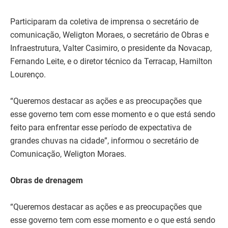
Participaram da coletiva de imprensa o secretário de
comunicação, Weligton Moraes, o secretário de Obras e
Infraestrutura, Valter Casimiro, o presidente da Novacap,
Fernando Leite, e o diretor técnico da Terracap, Hamilton
Lourenço.
“Queremos destacar as ações e as preocupações que
esse governo tem com esse momento e o que está sendo
feito para enfrentar esse período de expectativa de
grandes chuvas na cidade”, informou o secretário de
Comunicação, Weligton Moraes.
Obras de drenagem
“Queremos destacar as ações e as preocupações que
esse governo tem com esse momento e o que está sendo