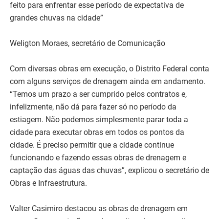
feito para enfrentar esse período de expectativa de
grandes chuvas na cidade”
Weligton Moraes, secretário de Comunicação
Com diversas obras em execução, o Distrito Federal conta
com alguns serviços de drenagem ainda em andamento.
“Temos um prazo a ser cumprido pelos contratos e,
infelizmente, não dá para fazer só no período da
estiagem. Não podemos simplesmente parar toda a
cidade para executar obras em todos os pontos da
cidade. É preciso permitir que a cidade continue
funcionando e fazendo essas obras de drenagem e
captação das águas das chuvas”, explicou o secretário de
Obras e Infraestrutura.
Valter Casimiro destacou as obras de drenagem em