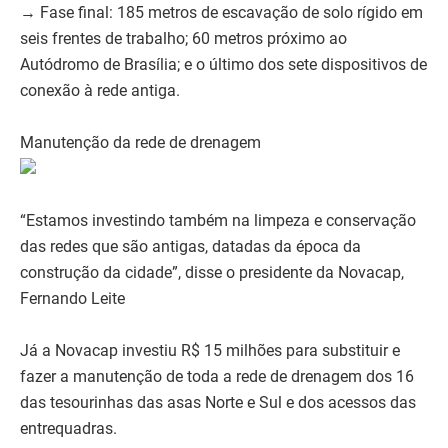
→ Fase final: 185 metros de escavação de solo rígido em
seis frentes de trabalho; 60 metros próximo ao
Autódromo de Brasília; e o último dos sete dispositivos de
conexão à rede antiga.
Manutenção da rede de drenagem
“Estamos investindo também na limpeza e conservação
das redes que são antigas, datadas da época da
construção da cidade”, disse o presidente da Novacap,
Fernando Leite
Já a Novacap investiu R$ 15 milhões para substituir e
fazer a manutenção de toda a rede de drenagem dos 16
das tesourinhas das asas Norte e Sul e dos acessos das
entrequadras.