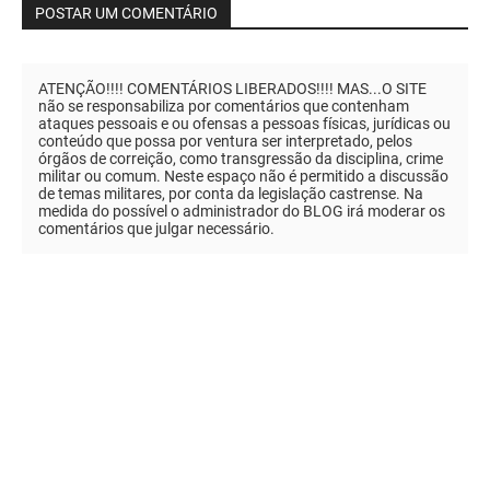
POSTAR UM COMENTÁRIO
ATENÇÃO!!!! COMENTÁRIOS LIBERADOS!!!! MAS...O SITE
não se responsabiliza por comentários que contenham
ataques pessoais e ou ofensas a pessoas físicas, jurídicas ou
conteúdo que possa por ventura ser interpretado, pelos
órgãos de correição, como transgressão da disciplina, crime
militar ou comum. Neste espaço não é permitido a discussão
de temas militares, por conta da legislação castrense. Na
medida do possível o administrador do BLOG irá moderar os
comentários que julgar necessário.