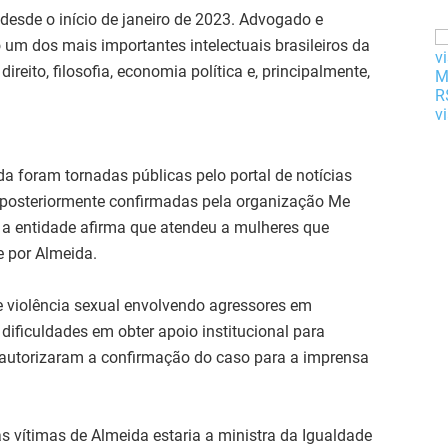
 desde o início de janeiro de 2023. Advogado e
o um dos mais importantes intelectuais brasileiros da
direito, filosofia, economia política e, principalmente,
da foram tornadas públicas pelo portal de notícias
 e posteriormente confirmadas pela organização Me
 a entidade afirma que atendeu a mulheres que
 por Almeida.
 violência sexual envolvendo agressores em
dificuldades em obter apoio institucional para
 autorizaram a confirmação do caso para a imprensa
s vítimas de Almeida estaria a ministra da Igualdade