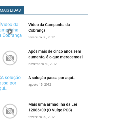
MAIS LIDAS
Vídeo da Campanha da
Cobrança
fevereiro 06, 2012
Após mais de cinco anos sem
aumento, é o que merecemos?
novembro 30, 2012
A solução passa por aqui...
agosto 15, 2012
Mais uma armadilha da Lei
12086/09 (O Vulgo PCS)
fevereiro 09, 2012