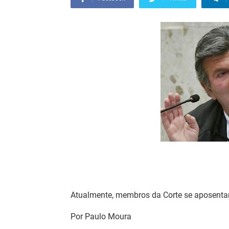
Atualmente, membros da Corte se aposent
Por Paulo Moura