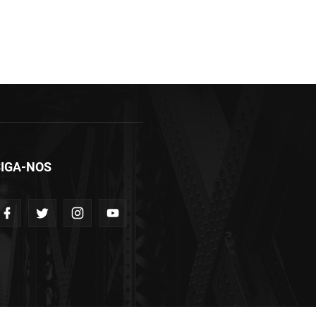
IGA-NOS