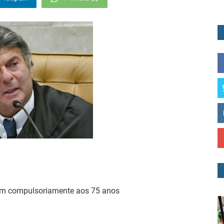
am compulsoriamente aos 75 anos