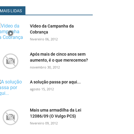
MAIS LIDAS
Vídeo da Campanha da
Cobrança
fevereiro 06, 2012
Após mais de cinco anos sem
aumento, é o que merecemos?
novembro 30, 2012
A solução passa por aqui...
agosto 15, 2012
Mais uma armadilha da Lei
12086/09 (O Vulgo PCS)
fevereiro 09, 2012