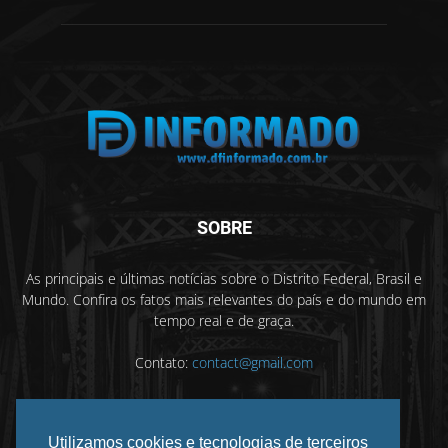
SOBRE
As principais e últimas notícias sobre o Distrito Federal, Brasil e
Mundo. Confira os fatos mais relevantes do país e do mundo em
tempo real e de graça.
Contato:
contact@gmail.com
Utilizamos cookies e tecnologias de terceiros