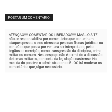
POSTAR UM COMENTÁRIO
ATENÇÃO!!!! COMENTÁRIOS LIBERADOS!!!! MAS...O SITE
não se responsabiliza por comentários que contenham
ataques pessoais e ou ofensas a pessoas físicas, jurídicas ou
conteúdo que possa por ventura ser interpretado, pelos
órgãos de correição, como transgressão da disciplina, crime
militar ou comum. Neste espaço não é permitido a discussão
de temas militares, por conta da legislação castrense. Na
medida do possível o administrador do BLOG irá moderar os
comentários que julgar necessário.