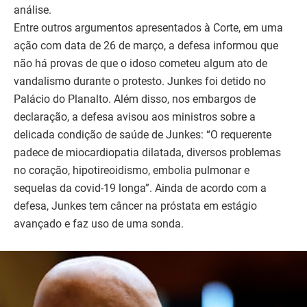
análise.
Entre outros argumentos apresentados à Corte, em uma
ação com data de 26 de março, a defesa informou que
não há provas de que o idoso cometeu algum ato de
vandalismo durante o protesto. Junkes foi detido no
Palácio do Planalto. Além disso, nos embargos de
declaração, a defesa avisou aos ministros sobre a
delicada condição de saúde de Junkes: “O requerente
padece de miocardiopatia dilatada, diversos problemas
no coração, hipotireoidismo, embolia pulmonar e
sequelas da covid-19 longa”. Ainda de acordo com a
defesa, Junkes tem câncer na próstata em estágio
avançado e faz uso de uma sonda.