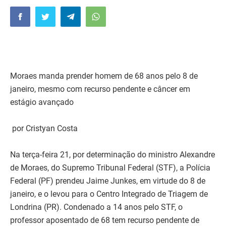
Moraes manda prender homem de 68 anos pelo 8 de
janeiro, mesmo com recurso pendente e câncer em
estágio avançado
por Cristyan Costa
Na terça-feira 21, por determinação do ministro Alexandre
de Moraes, do Supremo Tribunal Federal (STF), a Polícia
Federal (PF) prendeu Jaime Junkes, em virtude do 8 de
janeiro, e o levou para o Centro Integrado de Triagem de
Londrina (PR). Condenado a 14 anos pelo STF, o
professor aposentado de 68 tem recurso pendente de