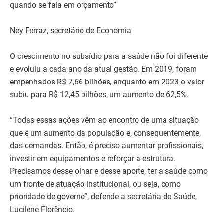
quando se fala em orçamento”
Ney Ferraz, secretário de Economia
O crescimento no subsídio para a saúde não foi diferente
e evoluiu a cada ano da atual gestão. Em 2019, foram
empenhados R$ 7,66 bilhões, enquanto em 2023 o valor
subiu para R$ 12,45 bilhões, um aumento de 62,5%.
“Todas essas ações vêm ao encontro de uma situação
que é um aumento da população e, consequentemente,
das demandas. Então, é preciso aumentar profissionais,
investir em equipamentos e reforçar a estrutura.
Precisamos desse olhar e desse aporte, ter a saúde como
um fronte de atuação institucional, ou seja, como
prioridade de governo”, defende a secretária de Saúde,
Lucilene Florêncio.