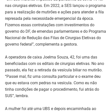
nas cirurgias eletivas. Em 2022, a SES lançou o programa
para a realização de mutirões e ações para atender a fila
represada pela necessidade emergencial da época.
Fizemos essas contratações com investimentos do
governo do DF, de emendas parlamentares e do Programa
Nacional de Redução das Filas de Cirurgias Eletivas do
governo federal”, complementa a gestora.
A operadora de caixa Joelma Souza, 42, foi uma das
beneficiadas com os editais de cirurgias eletivas. No ano
passado, ela fez a retirada da vesícula biliar no mutirão.
“Passei mal, fiz uma consulta particular e o exame deu
que eu estava com pedras na vesícula. Como eu não
tinha condições de pagar o procedimento, fui atrás do
SUS”, lembra.
A mulher foi até uma UBS e depois encaminhada ao