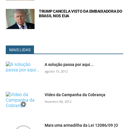
TRUMP CANCELA VISTO DA EMBAIXADORA DO
BRASIL NOS EUA
MAIS LIDAS
A solução passa por aqui...
agosto 15, 2012
Vídeo da Campanha da Cobrança
fevereiro 06, 2012
Mais uma armadilha da Lei 12086/09 (O