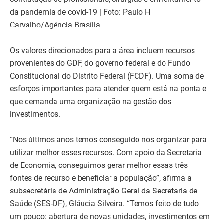
da pandemia de covid-19 | Foto: Paulo H
Carvalho/Agência Brasília
Os valores direcionados para a área incluem recursos
provenientes do GDF, do governo federal e do Fundo
Constitucional do Distrito Federal (FCDF). Uma soma de
esforços importantes para atender quem está na ponta e
que demanda uma organização na gestão dos
investimentos.
“Nos últimos anos temos conseguido nos organizar para
utilizar melhor esses recursos. Com apoio da Secretaria
de Economia, conseguimos gerar melhor essas três
fontes de recurso e beneficiar a população”, afirma a
subsecretária de Administração Geral da Secretaria de
Saúde (SES-DF), Gláucia Silveira. “Temos feito de tudo
um pouco: abertura de novas unidades, investimentos em