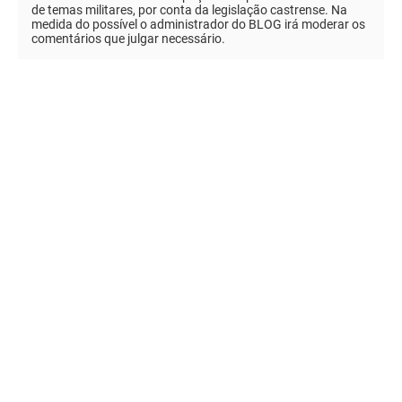
de temas militares, por conta da legislação castrense. Na
medida do possível o administrador do BLOG irá moderar os
comentários que julgar necessário.