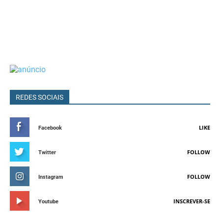
REDES SOCIAIS
LIKE
Facebook
FOLLOW
Twitter
FOLLOW
Instagram
INSCREVER-SE
Youtube