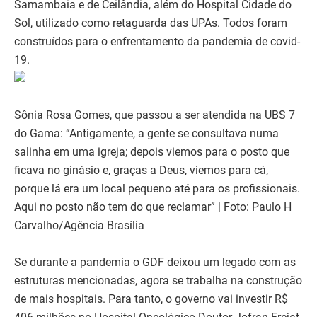
Samambaia e de Ceilândia, além do Hospital Cidade do
Sol, utilizado como retaguarda das UPAs. Todos foram
construídos para o enfrentamento da pandemia de covid-
19.
Sônia Rosa Gomes, que passou a ser atendida na UBS 7
do Gama: “Antigamente, a gente se consultava numa
salinha em uma igreja; depois viemos para o posto que
ficava no ginásio e, graças a Deus, viemos para cá,
porque lá era um local pequeno até para os profissionais.
Aqui no posto não tem do que reclamar” | Foto: Paulo H
Carvalho/Agência Brasília
Se durante a pandemia o GDF deixou um legado com as
estruturas mencionadas, agora se trabalha na construção
de mais hospitais. Para tanto, o governo vai investir R$