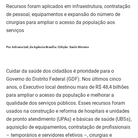
Recursos foram aplicados em infraestrutura, contratação
de pessoal, equipamentos e expansão do número de
cirurgias para ampliar o acesso da população aos
serviços
Por Adriana Izel, da Agência Brasília | Edição: Saulo Moreno
Cuidar da saúde dos cidadãos é prioridade para o
Governo do Distrito Federal (GDF). Nos últimos cinco
anos, o Executivo local destinou mais de R$ 48,4 bilhões
para ampliar o acesso da população e melhorar a
qualidade dos serviços públicos. Esses recursos foram
usados na construção e reforma de hospitais e unidades
de pronto atendimento (UPAs) e básicas de saúde (UBSs),
aquisição de equipamentos, contratação de profissionais
– temporários e servidores efetivos –, cirurgias e