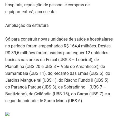
hospitais, reposição de pessoal e compras de
equipamentos”, acrescenta.
Ampliação da estrutura
Só para construir novas unidades de saúde e hospitalares
no período foram empenhados R$ 164,4 milhões. Destes,
R$ 39,6 milhões foram usados para erguer 12 unidades
básicas nas áreas da Fercal (UBS 3 – Lobeiral), de
Planaltina (UBS 20 e UBS 8 – Vale do Amanhecer), de
Samambaia (UBS 11), do Recanto das Emas (UBS 5), do
Jardins Mangueiral (UBS 1), do Riacho Fundo II (UBS 5),
do Paranoá Parque (UBS 3), de Sobradinho II (UBS 7 –
Buritizinho), de Ceilândia (UBS 15), do Gama (UBS 7) e a
segunda unidade de Santa Maria (UBS 6).