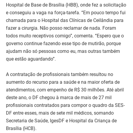
Hospital de Base de Brasília (HBB), onde fez a solicitação
e conseguiu a vaga na força-tarefa. “Em pouco tempo fui
chamada para o Hospital das Clínicas de Ceilândia para
fazer a cirurgia. Não posso reclamar de nada. Foram
todos muito receptivos comigo”, comenta. “Espero que o
governo continue fazendo esse tipo de mutirão, porque
ajudam não só pessoas como eu, mas outras também
que estão aguardando”.
A contratação de profissionais também resultou no
aumento do recurso para a saúde e na maior oferta de
atendimentos, com empenho de R$ 30 milhões. Até abril
deste ano, o DF chegou à marca de mais de 27 mil
profissionais contratados para compor o quadro da SES-
DF entre esses, mais de sete mil médicos, somando
Secretaria de Saúde, IgesDF e Hospital da Criança de
Brasília (HCB).