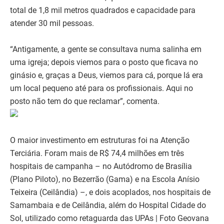
total de 1,8 mil metros quadrados e capacidade para
atender 30 mil pessoas.
“Antigamente, a gente se consultava numa salinha em
uma igreja; depois viemos para o posto que ficava no
ginásio e, graças a Deus, viemos para cá, porque lá era
um local pequeno até para os profissionais. Aqui no
posto não tem do que reclamar”, comenta.
O maior investimento em estruturas foi na Atenção
Terciária. Foram mais de R$ 74,4 milhões em três
hospitais de campanha – no Autódromo de Brasília
(Plano Piloto), no Bezerrão (Gama) e na Escola Anísio
Teixeira (Ceilândia) –, e dois acoplados, nos hospitais de
Samambaia e de Ceilândia, além do Hospital Cidade do
Sol, utilizado como retaguarda das UPAs | Foto Geovana