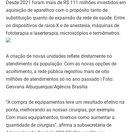
Desde 2021 foram mais de R$ 111 milhões investidos em
aquisição de aparelhos com o propósito tanto de
substituição quanto de expansão da rede de saúde. Entre
os dispositivos de raios-X e de anestesia, máquinas de
fototerapia e laserterapia, microscópios e termômetros.
A criação de novas unidades reflete diretamente no
atendimento da população. Com as novas opções de
acolhimento, a rede pública registrou mais de oito
milhões de atendimentos só no ano passado | Foto:
Geovana Albuquerque/Agência Brasília
“A compra de equipamentos teve um resultado efetivo na
ponta, melhorando as nossas cirurgias, por exemplo.
Com mais equipamentos, tivemos como aumentar a
quantidade de cirurgias”, afirma a subsecretária de