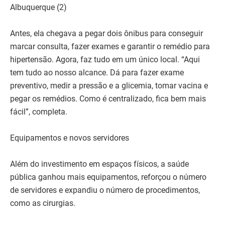
Albuquerque (2)
Antes, ela chegava a pegar dois ônibus para conseguir
marcar consulta, fazer exames e garantir o remédio para
hipertensão. Agora, faz tudo em um único local. “Aqui
tem tudo ao nosso alcance. Dá para fazer exame
preventivo, medir a pressão e a glicemia, tomar vacina e
pegar os remédios. Como é centralizado, fica bem mais
fácil”, completa.
Equipamentos e novos servidores
Além do investimento em espaços físicos, a saúde
pública ganhou mais equipamentos, reforçou o número
de servidores e expandiu o número de procedimentos,
como as cirurgias.