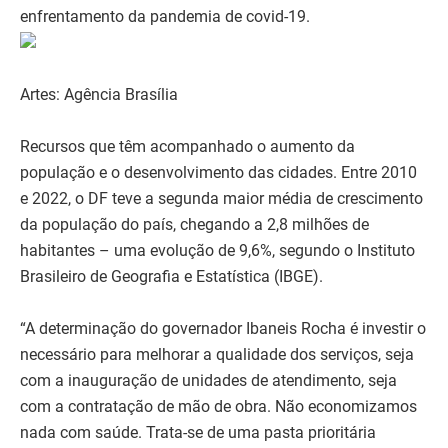
enfrentamento da pandemia de covid-19.
Artes: Agência Brasília
Recursos que têm acompanhado o aumento da
população e o desenvolvimento das cidades. Entre 2010
e 2022, o DF teve a segunda maior média de crescimento
da população do país, chegando a 2,8 milhões de
habitantes – uma evolução de 9,6%, segundo o Instituto
Brasileiro de Geografia e Estatística (IBGE).
“A determinação do governador Ibaneis Rocha é investir o
necessário para melhorar a qualidade dos serviços, seja
com a inauguração de unidades de atendimento, seja
com a contratação de mão de obra. Não economizamos
nada com saúde. Trata-se de uma pasta prioritária