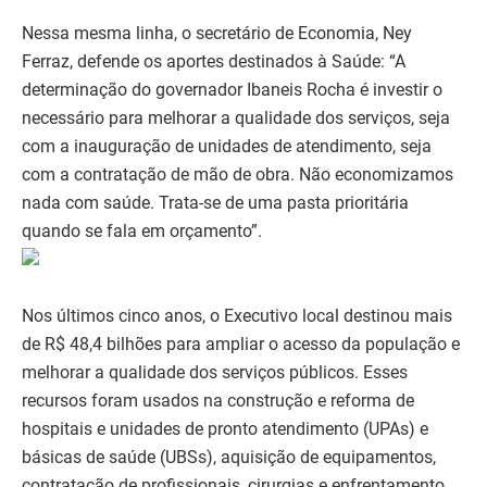
Nessa mesma linha, o secretário de Economia, Ney
Ferraz, defende os aportes destinados à Saúde: “A
determinação do governador Ibaneis Rocha é investir o
necessário para melhorar a qualidade dos serviços, seja
com a inauguração de unidades de atendimento, seja
com a contratação de mão de obra. Não economizamos
nada com saúde. Trata-se de uma pasta prioritária
quando se fala em orçamento”.
Nos últimos cinco anos, o Executivo local destinou mais
de R$ 48,4 bilhões para ampliar o acesso da população e
melhorar a qualidade dos serviços públicos. Esses
recursos foram usados na construção e reforma de
hospitais e unidades de pronto atendimento (UPAs) e
básicas de saúde (UBSs), aquisição de equipamentos,
contratação de profissionais, cirurgias e enfrentamento